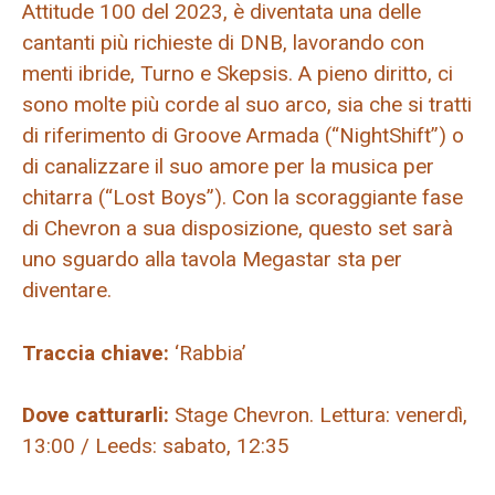
Attitude 100 del 2023, è diventata una delle
cantanti più richieste di DNB, lavorando con
menti ibride, Turno e Skepsis. A pieno diritto, ci
sono molte più corde al suo arco, sia che si tratti
di riferimento di Groove Armada (“NightShift”) o
di canalizzare il suo amore per la musica per
chitarra (“Lost Boys”). Con la scoraggiante fase
di Chevron a sua disposizione, questo set sarà
uno sguardo alla tavola Megastar sta per
diventare.
Traccia chiave:
‘Rabbia’
Dove catturarli:
Stage Chevron. Lettura: venerdì,
13:00 / Leeds: sabato, 12:35