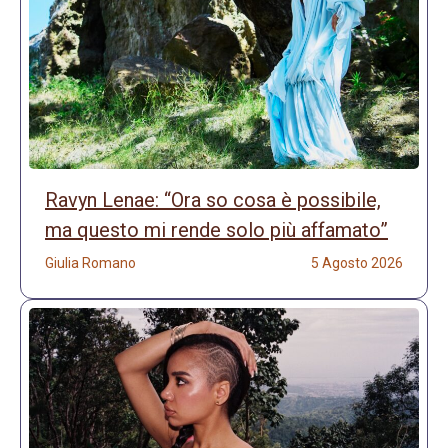
Ravyn Lenae: “Ora so cosa è possibile,
ma questo mi rende solo più affamato”
Giulia Romano
5 Agosto 2026