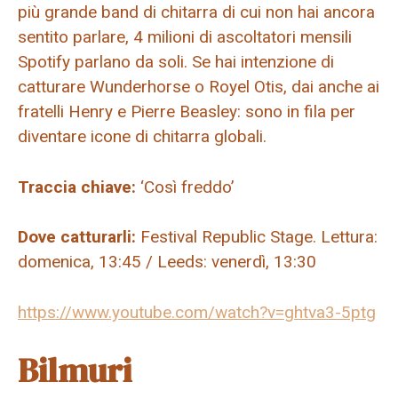
più grande band di chitarra di cui non hai ancora
sentito parlare, 4 milioni di ascoltatori mensili
Spotify parlano da soli. Se hai intenzione di
catturare Wunderhorse o Royel Otis, dai anche ai
fratelli Henry e Pierre Beasley: sono in fila per
diventare icone di chitarra globali.
Traccia chiave:
‘Così freddo’
Dove catturarli:
Festival Republic Stage. Lettura:
domenica, 13:45 / Leeds: venerdì, 13:30
https://www.youtube.com/watch?v=ghtva3-5ptg
Bilmuri