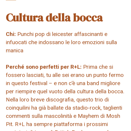
Cultura della bocca
Chi:
Punchi pop di leicester affascinanti e
infuocati che indossano le loro emozioni sulla
manica
Perché sono perfetti per R+L:
Prima che si
fossero lasciati, tu alle sei erano un punto fermo
in questo festival – e non c’è una band migliore
per riempire quel vuoto della cultura della bocca.
Nella loro breve discografia, questo trio di
coinquilini ha già ballate da stadio-rock, taglienti
commenti sulla mascolinità e Mayhem di Mosh
Pit. R+L ha sempre piattaforma i prossimi