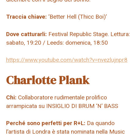
Traccia chiave:
‘Better Hell (Thicc Boi)’
Dove catturarli:
Festival Republic Stage. Lettura:
sabato, 19:20 / Leeds: domenica, 18:50
https://www.youtube.com/watch?v=nvezlujnpr8
Charlotte Plank
Chi:
Collaboratore rudimentale prolifico
arrampicata su INSIGLIO DI BRUM ‘N’ BASS
Perché sono perfetti per R+L:
Da quando
l’artista di Londra è stata nominata nella Music