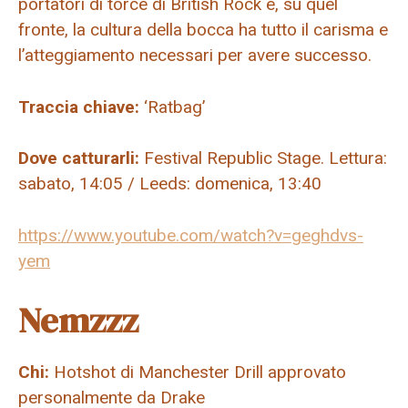
portatori di torce di British Rock e, su quel
fronte, la cultura della bocca ha tutto il carisma e
l’atteggiamento necessari per avere successo.
Traccia chiave:
‘Ratbag’
Dove catturarli:
Festival Republic Stage. Lettura:
sabato, 14:05 / Leeds: domenica, 13:40
https://www.youtube.com/watch?v=geghdvs-
yem
Nemzzz
Chi:
Hotshot di Manchester Drill approvato
personalmente da Drake