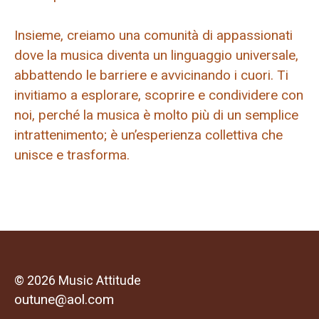
Insieme, creiamo una comunità di appassionati
dove la musica diventa un linguaggio universale,
abbattendo le barriere e avvicinando i cuori. Ti
invitiamo a esplorare, scoprire e condividere con
noi, perché la musica è molto più di un semplice
intrattenimento; è un’esperienza collettiva che
unisce e trasforma.
© 2026 Music Attitude
outune@aol.com