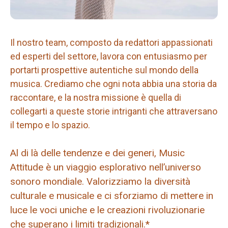
Il nostro team, composto da redattori appassionati
ed esperti del settore, lavora con entusiasmo per
portarti prospettive autentiche sul mondo della
musica. Crediamo che ogni nota abbia una storia da
raccontare, e la nostra missione è quella di
collegarti a queste storie intriganti che attraversano
il tempo e lo spazio.
Al di là delle tendenze e dei generi, Music
Attitude è un viaggio esplorativo nell’universo
sonoro mondiale. Valorizziamo la diversità
culturale e musicale e ci sforziamo di mettere in
luce le voci uniche e le creazioni rivoluzionarie
che superano i limiti tradizionali.*