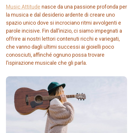
Music Attitude
nasce da una passione profonda per
la musica e dal desiderio ardente di creare uno
spazio unico dove si incrociano ritmi avvolgenti e
parole incisive. Fin dall’inizio, ci siamo impegnati a
offrire ai nostri lettori contenuti ricchi e variegati,
che vanno dagli ultimi successi ai gioielli poco
conosciuti, affinché ognuno possa trovare
l’ispirazione musicale che gli parla.