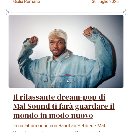
Giulia Romano
30 Luglio 2026
Il rilassante dream-pop di
Mal Sound ti farà guardare il
mondo in modo nuovo
In collaborazione con BandLab Sebbene Mal