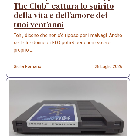
The Club” cattura lo spirito
della vita e dell’amore dei
tuoi vent’anni
Tehi, dicono che non c’è riposo per i malvagi. Anche
se le tre donne di FLO potrebbero non essere
proprio ...
Giulia Romano
28 Luglio 2026