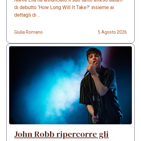
di debutto ‘How Long Will It Take?’ insieme ai
dettagli di ...
Giulia Romano
5 Agosto 2026
John Robb ripercorre gli