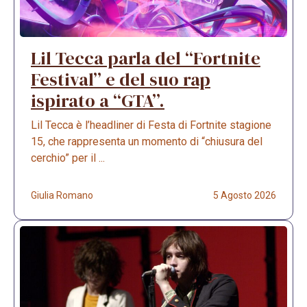
Lil Tecca parla del “Fortnite
Festival” e del suo rap
ispirato a “GTA”.
Lil Tecca è l’headliner di Festa di Fortnite stagione
15, che rappresenta un momento di “chiusura del
cerchio” per il ...
Giulia Romano
5 Agosto 2026