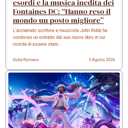
esordi e la musica inedita dei
Fontaines DC: “Hanno reso il
mondo un posto migliore”
L’acclamato scrittore e musicista John Robb ha
condiviso un estratto dal suo nuovo libro in cui
ricorda di essere stato ...
Giulia Romano
5 Agosto 2026