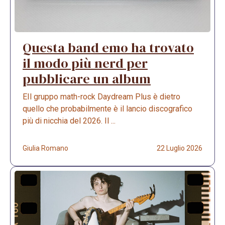
Questa band emo ha trovato
il modo più nerd per
pubblicare un album
EIl gruppo math-rock Daydream Plus è dietro
quello che probabilmente è il lancio discografico
più di nicchia del 2026. Il ...
Giulia Romano
22 Luglio 2026