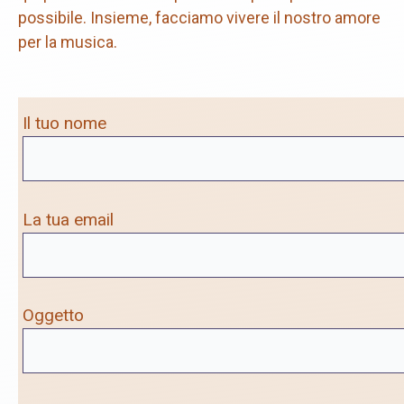
possibile. Insieme, facciamo vivere il nostro amore
per la musica.
Il tuo nome
La tua email
Oggetto