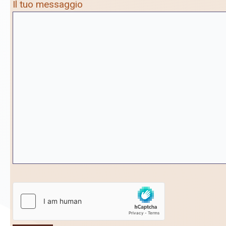
Il tuo messaggio