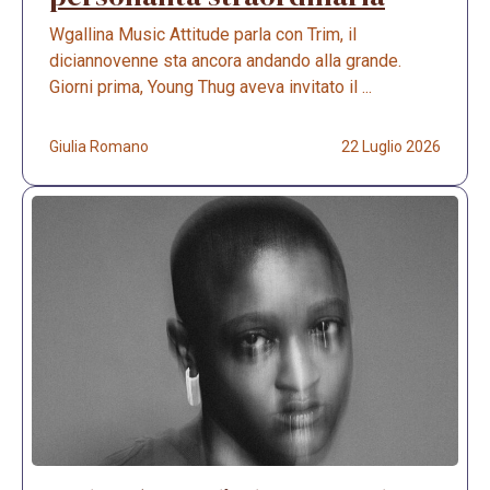
Wgallina Music Attitude parla con Trim, il
diciannovenne sta ancora andando alla grande.
Giorni prima, Young Thug aveva invitato il ...
Giulia Romano
22 Luglio 2026