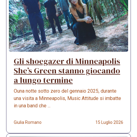
Gli shoegazer di Minneapolis
She’s Green stanno giocando
a lungo termine
Ouna notte sotto zero del gennaio 2025, durante
una visita a Minneapolis, Music Attitude si imbatte
in una band che ...
Giulia Romano
15 Luglio 2026