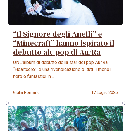
“Il Signore degli Anelli” e
“Minecraft” hanno ispirato il
debutto alt-pop di Au/Ra
UNL’album di debutto della star del pop Au/Ra,
“Heartcore”, è una rivendicazione di tutti i mondi
nerd e fantastici in ...
Giulia Romano
17 Luglio 2026