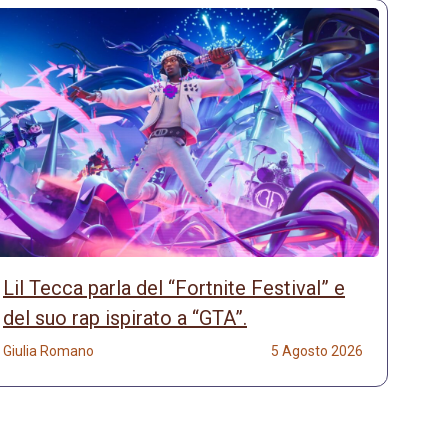
Lil Tecca parla del “Fortnite Festival” e
del suo rap ispirato a “GTA”.
Giulia Romano
5 Agosto 2026