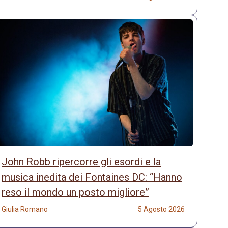
John Robb ripercorre gli esordi e la
musica inedita dei Fontaines DC: “Hanno
reso il mondo un posto migliore”
Giulia Romano
5 Agosto 2026