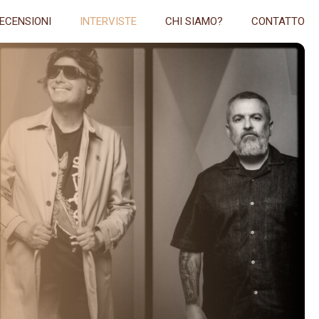
ECENSIONI
INTERVISTE
CHI SIAMO?
CONTATTO