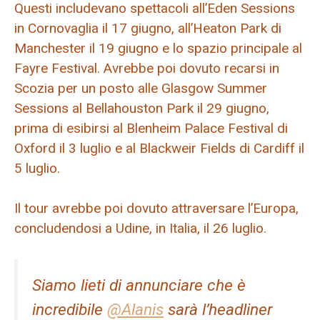
Questi includevano spettacoli all’Eden Sessions
in Cornovaglia il 17 giugno, all’Heaton Park di
Manchester il 19 giugno e lo spazio principale al
Fayre Festival. Avrebbe poi dovuto recarsi in
Scozia per un posto alle Glasgow Summer
Sessions al Bellahouston Park il 29 giugno,
prima di esibirsi al Blenheim Palace Festival di
Oxford il 3 luglio e al Blackweir Fields di Cardiff il
5 luglio.
Il tour avrebbe poi dovuto attraversare l’Europa,
concludendosi a Udine, in Italia, il 26 luglio.
Siamo lieti di annunciare che è
incredibile
@Alanis
sarà l’headliner