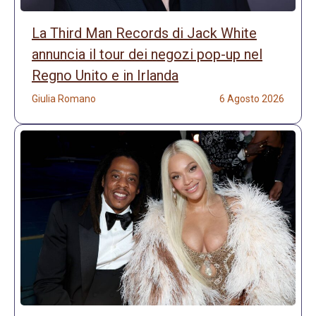
La Third Man Records di Jack White
annuncia il tour dei negozi pop-up nel
Regno Unito e in Irlanda
Giulia Romano
6 Agosto 2026