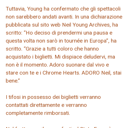
Tuttavia, Young ha confermato che gli spettacoli
non sarebbero andati avanti. In una dichiarazione
pubblicata sul sito web Neil Young Archives, ha
scritto: “Ho deciso di prendermi una pausa e
questa volta non sarò in tournée in Europa”, ha
scritto. “Grazie a tutti coloro che hanno
acquistato i biglietti. Mi dispiace deludervi, ma
non è il momento. Adoro suonare dal vivo e
stare con te e i Chrome Hearts. ADORO Neil, stai
bene.”
I tifosi in possesso dei biglietti verranno
contattati direttamente e verranno
completamente rimborsati.