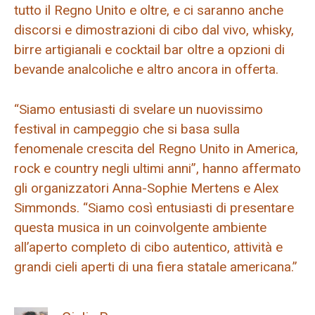
tutto il Regno Unito e oltre, e ci saranno anche
discorsi e dimostrazioni di cibo dal vivo, whisky,
birre artigianali e cocktail bar oltre a opzioni di
bevande analcoliche e altro ancora in offerta.
“Siamo entusiasti di svelare un nuovissimo
festival in campeggio che si basa sulla
fenomenale crescita del Regno Unito in America,
rock e country negli ultimi anni”, hanno affermato
gli organizzatori Anna-Sophie Mertens e Alex
Simmonds. “Siamo così entusiasti di presentare
questa musica in un coinvolgente ambiente
all’aperto completo di cibo autentico, attività e
grandi cieli aperti di una fiera statale americana.”