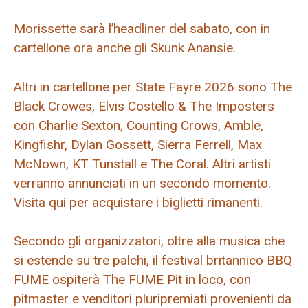
Morissette sarà l’headliner del sabato, con in
cartellone ora anche gli Skunk Anansie.
Altri in cartellone per State Fayre 2026 sono The
Black Crowes, Elvis Costello & The Imposters
con Charlie Sexton, Counting Crows, Amble,
Kingfishr, Dylan Gossett, Sierra Ferrell, Max
McNown, KT Tunstall e The Coral. Altri artisti
verranno annunciati in un secondo momento.
Visita qui per acquistare i biglietti rimanenti.
Secondo gli organizzatori, oltre alla musica che
si estende su tre palchi, il festival britannico BBQ
FUME ospiterà The FUME Pit in loco, con
pitmaster e venditori pluripremiati provenienti da