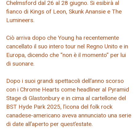
Chelmsford dal 26 al 28 giugno. Si esibirà al
fianco di Kings of Leon, Skunk Anansie e The
Lumineers.
Ciò arriva dopo che Young ha recentemente
cancellato il suo intero tour nel Regno Unito e in
Europa, dicendo che “non è il momento” per lui
di suonare.
Dopo i suoi grandi spettacoli dell’anno scorso
con i Chrome Hearts come headliner al Pyramid
Stage di Glastonbury e in cima al cartellone del
BST Hyde Park 2025, l’icona del folk rock
canadese-americano aveva annunciato una serie
di date all’aperto per quest’estate.