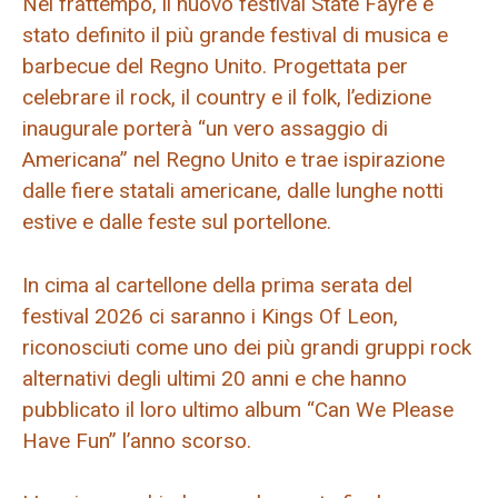
Nel frattempo, il nuovo festival State Fayre è
stato definito il più grande festival di musica e
barbecue del Regno Unito. Progettata per
celebrare il rock, il country e il folk, l’edizione
inaugurale porterà “un vero assaggio di
Americana” nel Regno Unito e trae ispirazione
dalle fiere statali americane, dalle lunghe notti
estive e dalle feste sul portellone.
In cima al cartellone della prima serata del
festival 2026 ci saranno i Kings Of Leon,
riconosciuti come uno dei più grandi gruppi rock
alternativi degli ultimi 20 anni e che hanno
pubblicato il loro ultimo album “Can We Please
Have Fun” l’anno scorso.