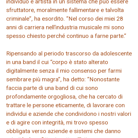
individuo e artista in un sistema che può essere
sfruttatore, moralmente fallimentare e talvolta
criminale”, ha esordito. “Nel corso dei miei 28
anni di carriera nell’industria musicale mi sono
spesso chiesto perché continuo a farne parte.”
Ripensando al periodo trascorso da adolescente
in una band il cui “corpo è stato alterato
digitalmente senza il mio consenso per farmi
sembrare più magra”, ha detto: “Nonostante
faccia parte di una band di cui sono
profondamente orgogliosa, che ha cercato di
trattare le persone eticamente, di lavorare con
individui e aziende che condividono i nostri valori
e di agire con integrità, mi trovo spesso
obbligata verso aziende e sistemi che danno