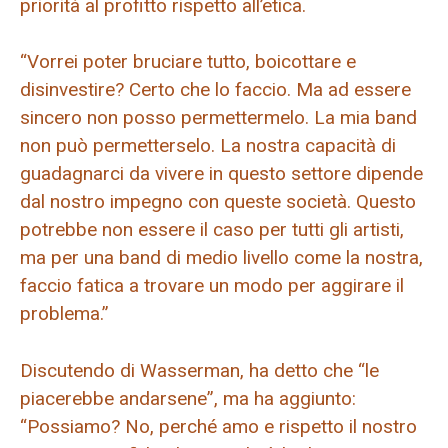
priorità al profitto rispetto all’etica.
“Vorrei poter bruciare tutto, boicottare e
disinvestire? Certo che lo faccio. Ma ad essere
sincero non posso permettermelo. La mia band
non può permetterselo. La nostra capacità di
guadagnarci da vivere in questo settore dipende
dal nostro impegno con queste società. Questo
potrebbe non essere il caso per tutti gli artisti,
ma per una band di medio livello come la nostra,
faccio fatica a trovare un modo per aggirare il
problema.”
Discutendo di Wasserman, ha detto che “le
piacerebbe andarsene”, ma ha aggiunto:
“Possiamo? No, perché amo e rispetto il nostro