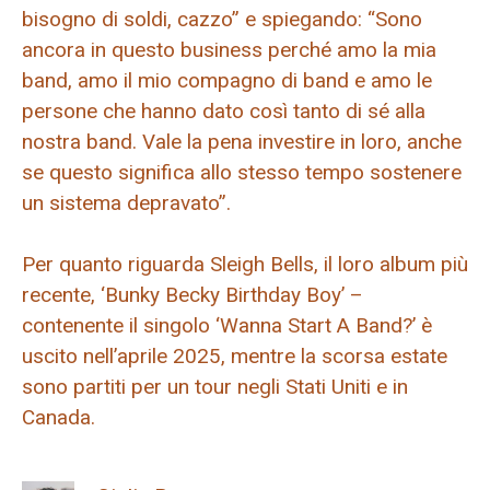
bisogno di soldi, cazzo” e spiegando: “Sono
ancora in questo business perché amo la mia
band, amo il mio compagno di band e amo le
persone che hanno dato così tanto di sé alla
nostra band. Vale la pena investire in loro, anche
se questo significa allo stesso tempo sostenere
un sistema depravato”.
Per quanto riguarda Sleigh Bells, il loro album più
recente, ‘Bunky Becky Birthday Boy’ –
contenente il singolo ‘Wanna Start A Band?’ è
uscito nell’aprile 2025, mentre la scorsa estate
sono partiti per un tour negli Stati Uniti e in
Canada.