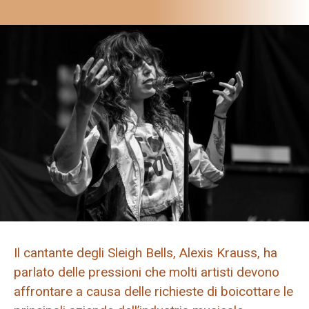
Il cantante degli Sleigh Bells, Alexis Krauss, ha
parlato delle pressioni che molti artisti devono
affrontare a causa delle richieste di boicottare le