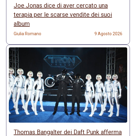
Joe Jonas dice di aver cercato una
terapia per le scarse vendite dei suoi
album
Giulia Romano
9 Agosto 2026
Thomas Bangalter dei Daft Punk afferma