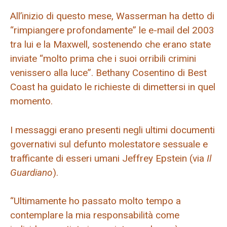
All’inizio di questo mese, Wasserman ha detto di
“rimpiangere profondamente” le e-mail del 2003
tra lui e la Maxwell, sostenendo che erano state
inviate “molto prima che i suoi orribili crimini
venissero alla luce”. Bethany Cosentino di Best
Coast ha guidato le richieste di dimettersi in quel
momento.
I messaggi erano presenti negli ultimi documenti
governativi sul defunto molestatore sessuale e
trafficante di esseri umani Jeffrey Epstein (via
Il
Guardiano
).
“Ultimamente ho passato molto tempo a
contemplare la mia responsabilità come