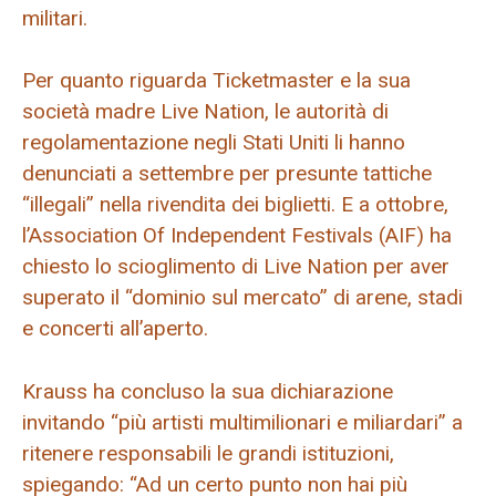
militari.
Per quanto riguarda Ticketmaster e la sua
società madre Live Nation, le autorità di
regolamentazione negli Stati Uniti li hanno
denunciati a settembre per presunte tattiche
“illegali” nella rivendita dei biglietti. E a ottobre,
l’Association Of Independent Festivals (AIF) ha
chiesto lo scioglimento di Live Nation per aver
superato il “dominio sul mercato” di arene, stadi
e concerti all’aperto.
Krauss ha concluso la sua dichiarazione
invitando “più artisti multimilionari e miliardari” a
ritenere responsabili le grandi istituzioni,
spiegando: “Ad un certo punto non hai più