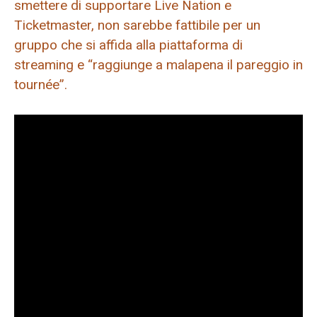
smettere di supportare Live Nation e
Ticketmaster, non sarebbe fattibile per un
gruppo che si affida alla piattaforma di
streaming e “raggiunge a malapena il pareggio in
tournée”.