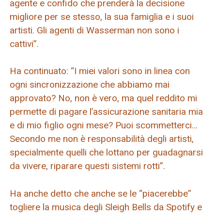
agente e confido che prenderà la decisione
migliore per se stesso, la sua famiglia e i suoi
artisti. Gli agenti di Wasserman non sono i
cattivi”.
Ha continuato: “I miei valori sono in linea con
ogni sincronizzazione che abbiamo mai
approvato? No, non è vero, ma quel reddito mi
permette di pagare l’assicurazione sanitaria mia
e di mio figlio ogni mese? Puoi scommetterci…
Secondo me non è responsabilità degli artisti,
specialmente quelli che lottano per guadagnarsi
da vivere, riparare questi sistemi rotti”.
Ha anche detto che anche se le “piacerebbe”
togliere la musica degli Sleigh Bells da Spotify e