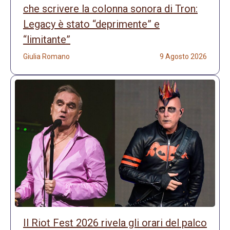
che scrivere la colonna sonora di Tron:
Legacy è stato “deprimente” e
“limitante”
Giulia Romano
9 Agosto 2026
Il Riot Fest 2026 rivela gli orari del palco