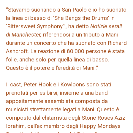
“Stavamo suonando a San Paolo e io ho suonato
la linea di basso di ‘She Bangs the Drums’ in
‘Bittersweet Symphony'”, ha detto
Notizie serali
di Manchester,
riferendosi a un tributo a Mani
durante un concerto che ha suonato con Richard
Ashcroft. La reazione di 80.000 persone è stata
folle, anche solo per quella linea di basso.
Questo è il potere e l’eredità di Mani..”
Il cast, Peter Hook e i Kowloons sono stati
prenotati per esibirsi, insieme a una band
appositamente assemblata composta da
musicisti strettamente legati a Mani. Questo è
composto dal chitarrista degli Stone Roses Aziz
Ibrahim, dall’ex membro degli Happy Mondays