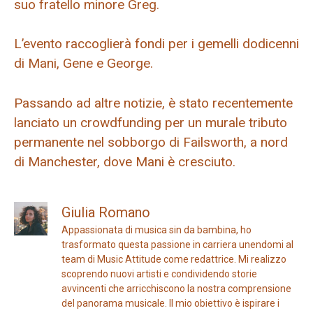
suo fratello minore Greg.
L’evento raccoglierà fondi per i gemelli dodicenni
di Mani, Gene e George.
Passando ad altre notizie, è stato recentemente
lanciato un crowdfunding per un murale tributo
permanente nel sobborgo di Failsworth, a nord
di Manchester, dove Mani è cresciuto.
Giulia Romano
Appassionata di musica sin da bambina, ho
trasformato questa passione in carriera unendomi al
team di Music Attitude come redattrice. Mi realizzo
scoprendo nuovi artisti e condividendo storie
avvincenti che arricchiscono la nostra comprensione
del panorama musicale. Il mio obiettivo è ispirare i