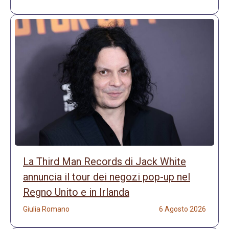
La Third Man Records di Jack White
annuncia il tour dei negozi pop-up nel
Regno Unito e in Irlanda
Giulia Romano
6 Agosto 2026