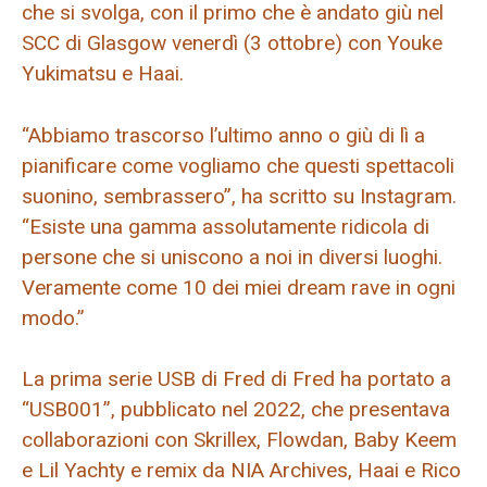
che si svolga, con il primo che è andato giù nel
SCC di Glasgow venerdì (3 ottobre) con Youke
Yukimatsu e Haai.
“Abbiamo trascorso l’ultimo anno o giù di lì a
pianificare come vogliamo che questi spettacoli
suonino, sembrassero”, ha scritto su Instagram.
“Esiste una gamma assolutamente ridicola di
persone che si uniscono a noi in diversi luoghi.
Veramente come 10 dei miei dream rave in ogni
modo.”
La prima serie USB di Fred di Fred ha portato a
“USB001”, pubblicato nel 2022, che presentava
collaborazioni con Skrillex, Flowdan, Baby Keem
e Lil Yachty e remix da NIA Archives, Haai e Rico