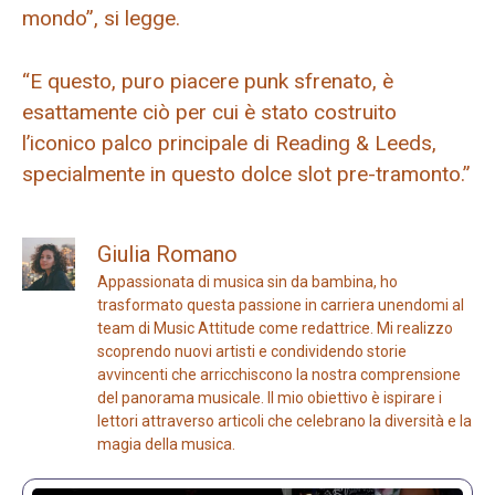
mondo”, si legge.
“E questo, puro piacere punk sfrenato, è
esattamente ciò per cui è stato costruito
l’iconico palco principale di Reading & Leeds,
specialmente in questo dolce slot pre-tramonto.”
Giulia Romano
Appassionata di musica sin da bambina, ho
trasformato questa passione in carriera unendomi al
team di Music Attitude come redattrice. Mi realizzo
scoprendo nuovi artisti e condividendo storie
avvincenti che arricchiscono la nostra comprensione
del panorama musicale. Il mio obiettivo è ispirare i
lettori attraverso articoli che celebrano la diversità e la
magia della musica.