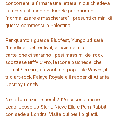
concorrenti a firmare una lettera in cui chiedeva
la messa al bando di Israele per paura di
“normalizzare e mascherare” i presunti crimini di
guerra commessi in Palestina.
Per quanto riguarda Bludfest, Yungblud sarà
l’headliner del festival, e insieme a lui in
cartellone ci saranno i pesi massimi del rock
scozzese Biffy Clyro, le icone psichedeliche
Primal Scream, i favoriti die-pop Pale Waves, il
trio art-rock Palaye Royale e il rapper di Atlanta
Destroy Lonely.
Nella formazione per il 2026 ci sono anche
Leap, Jesse Jo Stark, Nieve Ella e Pam Rabbit,
con sede a Londra. Visita qui per i biglietti.