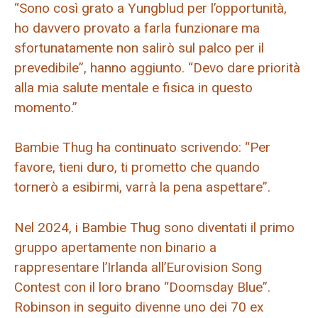
“Sono così grato a Yungblud per l’opportunità,
ho davvero provato a farla funzionare ma
sfortunatamente non salirò sul palco per il
prevedibile”, hanno aggiunto. “Devo dare priorità
alla mia salute mentale e fisica in questo
momento.”
Bambie Thug ha continuato scrivendo: “Per
favore, tieni duro, ti prometto che quando
tornerò a esibirmi, varrà la pena aspettare”.
Nel 2024, i Bambie Thug sono diventati il ​​primo
gruppo apertamente non binario a
rappresentare l’Irlanda all’Eurovision Song
Contest con il loro brano “Doomsday Blue”.
Robinson in seguito divenne uno dei 70 ex