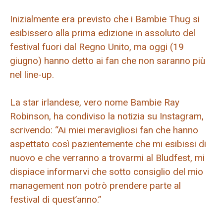
Inizialmente era previsto che i Bambie Thug si
esibissero alla prima edizione in assoluto del
festival fuori dal Regno Unito, ma oggi (19
giugno) hanno detto ai fan che non saranno più
nel line-up.
La star irlandese, vero nome Bambie Ray
Robinson, ha condiviso la notizia su Instagram,
scrivendo: “Ai miei meravigliosi fan che hanno
aspettato così pazientemente che mi esibissi di
nuovo e che verranno a trovarmi al Bludfest, mi
dispiace informarvi che sotto consiglio del mio
management non potrò prendere parte al
festival di quest’anno.”