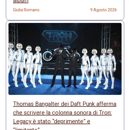
album
Giulia Romano
9 Agosto 2026
Thomas Bangalter dei Daft Punk afferma
che scrivere la colonna sonora di Tron:
Legacy è stato “deprimente” e
“limitante”