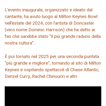
L’evento inaugurale, organizzato e ideato dal
cantante, ha avuto luogo al Milton Keynes Bowl
nell’estate del 2024, con l’artista di Doncaster
(vero nome Dominic Harrison) che ha detto ai
fan che sarebbe stato “il più grande raduno della
nostra cultura”.
È poi tornato nel 2025 per una seconda puntata
“più grande e migliore”, tornando al sito di Milton
Keynes e ospitando spettacoli di Chase Atlantic,
Denzel Curry, Rachel Chinouriri e altri.