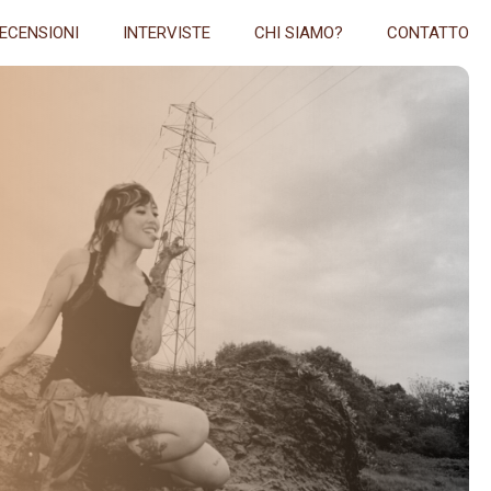
ECENSIONI
INTERVISTE
CHI SIAMO?
CONTATTO