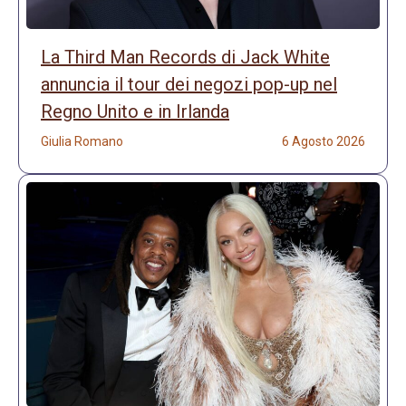
La Third Man Records di Jack White
annuncia il tour dei negozi pop-up nel
Regno Unito e in Irlanda
Giulia Romano
6 Agosto 2026