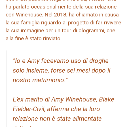
ha parlato occasionalmente della sua relazione
con Winehouse. Nel 2018, ha chiamato in causa
la sua famiglia riguardo al progetto di far rivivere
la sua immagine per un tour di ologrammi, che
alla fine è stato rinviato.
“Io e Amy facevamo uso di droghe
solo insieme, forse sei mesi dopo il
nostro matrimonio.”
L’ex marito di Amy Winehouse, Blake
Fielder-Civil, afferma che la loro
relazione non è stata alimentata