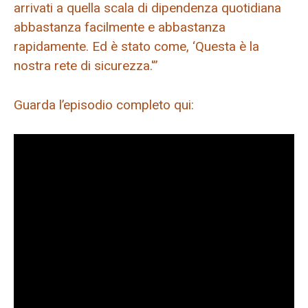
arrivati ​​a quella scala di dipendenza quotidiana
abbastanza facilmente e abbastanza
rapidamente. Ed è stato come, ‘Questa è la
nostra rete di sicurezza.'”
Guarda l’episodio completo qui: