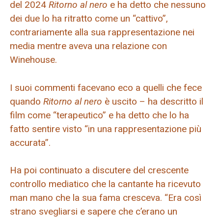
del 2024
Ritorno al nero
e ha detto che nessuno
dei due lo ha ritratto come un “cattivo”,
contrariamente alla sua rappresentazione nei
media mentre aveva una relazione con
Winehouse.
I suoi commenti facevano eco a quelli che fece
quando
Ritorno al nero
è uscito – ha descritto il
film come “terapeutico” e ha detto che lo ha
fatto sentire visto “in una rappresentazione più
accurata”.
Ha poi continuato a discutere del crescente
controllo mediatico che la cantante ha ricevuto
man mano che la sua fama cresceva. “Era così
strano svegliarsi e sapere che c’erano un