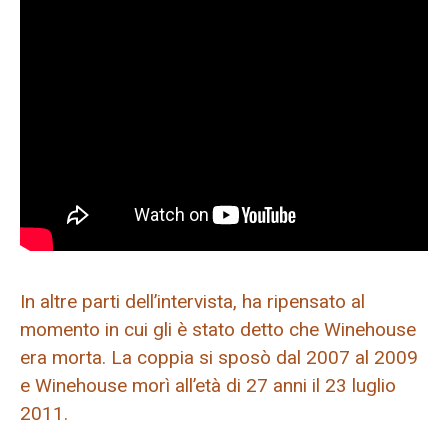
In altre parti dell’intervista, ha ripensato al
momento in cui gli è stato detto che Winehouse
era morta. La coppia si sposò dal 2007 al 2009
e Winehouse morì all’età di 27 anni il 23 luglio
2011.