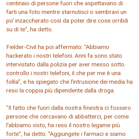
centinaio di persone fuori che aspettavano di
farti una foto mentre starnutisci o sembravi un
po’ inzaccherato così da poter dire cose orribili
su di te”, ha detto.
Fielder-Civil ha poi affermato: “Abbiamo
hackerato i nostri telefoni. Anni fa sono stato
intervistato dalla polizia per aver messo sotto
controllo i nostri telefoni, il che per me è una
follia”, e ha spiegato che l’intrusione dei media ha
reso la coppia più dipendente dalla droga.
“Il fatto che fuori dalla nostra finestra ci fossero
persone che cercavano di abbatterci, per come
l’abbiamo visto, ha reso il nostro legame più
forte”, ha detto. “Aggiungete i farmaci e siamo