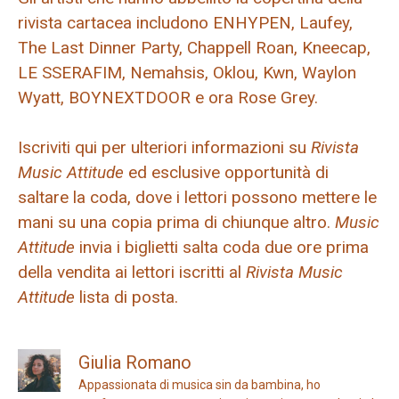
rivista cartacea includono ENHYPEN, Laufey,
The Last Dinner Party, Chappell Roan, Kneecap,
LE SSERAFIM, Nemahsis, Oklou, Kwn, Waylon
Wyatt, BOYNEXTDOOR e ora Rose Grey.
Iscriviti qui per ulteriori informazioni su
Rivista
Music Attitude
ed esclusive opportunità di
saltare la coda, dove i lettori possono mettere le
mani su una copia prima di chiunque altro.
Music
Attitude
invia i biglietti salta coda due ore prima
della vendita ai lettori iscritti al
Rivista Music
Attitude
lista di posta.
Giulia Romano
Appassionata di musica sin da bambina, ho