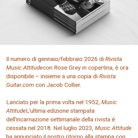
Il numero di gennaio/febbraio 2026 di
Rivista
Music Attitude
con Rose Grey in copertina, è ora
disponibile – insieme a una copia di
Rivista
Guitar.com
con Jacob Collier.
Lanciato per la prima volta nel 1952,
Music
Attitude
L’ultima edizione stampata
dell’incarnazione settimanale della rivista è
cessata nel 2018. Nel luglio 2023,
Music Attitude
ha annunciato il nostro ritorno alla stampa con