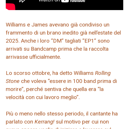
Williams e James avevano già condiviso un
frammento di un brano inedito già nell’estate del
2025. Anche i loro “DM” tagliati “EP1” sono
arrivati ​​​​su Bandcamp prima che la raccolta
arrivasse ufficialmente.
Lo scorso ottobre, ha detto Williams
Rolling
Stone
che voleva “essere in 100 band prima di
morire”, perché sentiva che quella era “la
velocità con cui lavoro meglio”.
Più o meno nello stesso periodo, il cantante ha
parlato con
Kerrang!
sul motivo per cui non