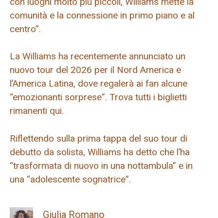
con luoghi molto più piccoli, Williams mette la
comunità e la connessione in primo piano e al
centro”.
La Williams ha recentemente annunciato un
nuovo tour del 2026 per il Nord America e
l’America Latina, dove regalerà ai fan alcune
“emozionanti sorprese”. Trova tutti i biglietti
rimanenti qui.
Riflettendo sulla prima tappa del suo tour di
debutto da solista, Williams ha detto che l’ha
“trasformata di nuovo in una nottambula” e in
una “adolescente sognatrice”.
Giulia Romano