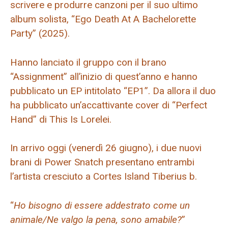
scrivere e produrre canzoni per il suo ultimo
album solista, “Ego Death At A Bachelorette
Party” (2025).
Hanno lanciato il gruppo con il brano
“Assignment” all’inizio di quest’anno e hanno
pubblicato un EP intitolato “EP1”. Da allora il duo
ha pubblicato un’accattivante cover di “Perfect
Hand” di This Is Lorelei.
In arrivo oggi (venerdì 26 giugno), i due nuovi
brani di Power Snatch presentano entrambi
l’artista cresciuto a Cortes Island Tiberius b.
“
Ho bisogno di essere addestrato come un
animale/Ne valgo la pena, sono amabile?
”