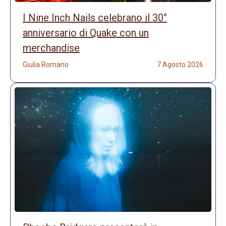
I Nine Inch Nails celebrano il 30°
anniversario di Quake con un
merchandise
Giulia Romano
7 Agosto 2026