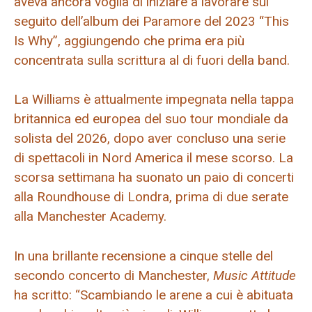
aveva ancora voglia di iniziare a lavorare sul
seguito dell’album dei Paramore del 2023 “This
Is Why”, aggiungendo che prima era più
concentrata sulla scrittura al di fuori della band.
La Williams è attualmente impegnata nella tappa
britannica ed europea del suo tour mondiale da
solista del 2026, dopo aver concluso una serie
di spettacoli in Nord America il mese scorso. La
scorsa settimana ha suonato un paio di concerti
alla Roundhouse di Londra, prima di due serate
alla Manchester Academy.
In una brillante recensione a cinque stelle del
secondo concerto di Manchester,
Music Attitude
ha scritto: “Scambiando le arene a cui è abituata