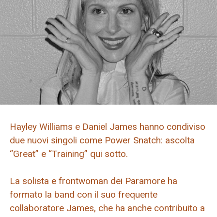
Hayley Williams e Daniel James hanno condiviso
due nuovi singoli come Power Snatch: ascolta
“Great” e “Training” qui sotto.
La solista e frontwoman dei Paramore ha
formato la band con il suo frequente
collaboratore James, che ha anche contribuito a