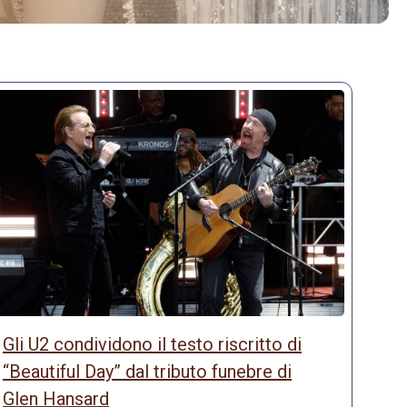
Gli U2 condividono il testo riscritto di
“Beautiful Day” dal tributo funebre di
Glen Hansard