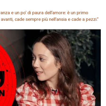
anza e un po’ di paura dell’amore: è un primo
vanti, cade sempre più nell’ansia e cade a pezzi.”