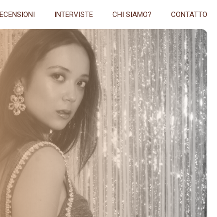
ECENSIONI
INTERVISTE
CHI SIAMO?
CONTATTO