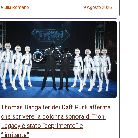
Giulia Romano
9 Agosto 2026
Thomas Bangalter dei Daft Punk afferma
che scrivere la colonna sonora di Tron:
Legacy è stato “deprimente” e
“limitante”