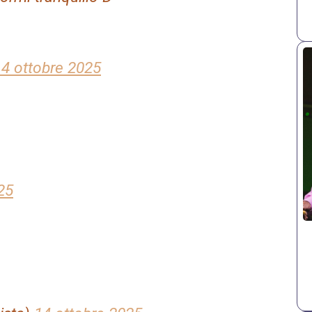
14 ottobre 2025
25