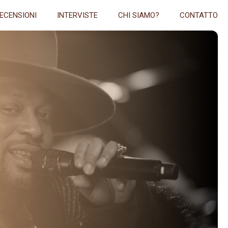
ECENSIONI
INTERVISTE
CHI SIAMO?
CONTATTO