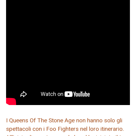
I Queens Of The Stone Age non hanno solo gli
spettacoli con i Foo Fighters nel loro itinerario.