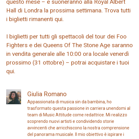
questo mese – e suoneranno alla Royal Albert
Hall di Londra la prossima settimana. Trova tutti
i biglietti rimanenti qui.
I biglietti per tutti gli spettacoli del tour dei Foo
Fighters e dei Queens Of The Stone Age saranno
in vendita generale alle 10:00 ora locale venerdì
prossimo (31 ottobre) – potrai acquistare i tuoi
qui.
Giulia Romano
Appassionata di musica sin da bambina, ho
trasformato questa passione in carriera unendomi al
team di Music Attitude come redattrice. Mi realizzo
scoprendo nuovi artisti e condividendo storie
avvincenti che arricchiscono la nostra comprensione
del panorama musicale. Il mio obiettivo è ispirare i