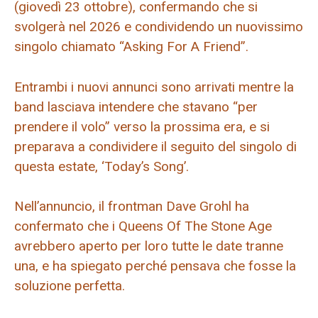
(giovedì 23 ottobre), confermando che si
svolgerà nel 2026 e condividendo un nuovissimo
singolo chiamato “Asking For A Friend”.
Entrambi i nuovi annunci sono arrivati ​​mentre la
band lasciava intendere che stavano “per
prendere il volo” verso la prossima era, e si
preparava a condividere il seguito del singolo di
questa estate, ‘Today’s Song’.
Nell’annuncio, il frontman Dave Grohl ha
confermato che i Queens Of The Stone Age
avrebbero aperto per loro tutte le date tranne
una, e ha spiegato perché pensava che fosse la
soluzione perfetta.