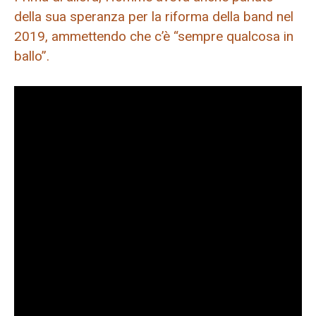
della sua speranza per la riforma della band nel
2019, ammettendo che c’è “sempre qualcosa in
ballo”.