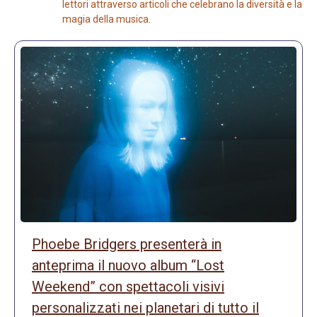
lettori attraverso articoli che celebrano la diversità e la
magia della musica.
Phoebe Bridgers presenterà in
anteprima il nuovo album “Lost
Weekend” con spettacoli visivi
personalizzati nei planetari di tutto il