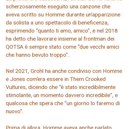
scherzosamente eseguito una canzone che
aveva scritto su Homme durante un’apparizione
da solista a uno spettacolo di beneficenza,
esprimendo “quanto ti amo, amico”, e nel 2018
ha detto che lavorare insieme al frontman dei
QOTSA è sempre stato come “due vecchi amici
che hanno bevuto troppo”.
Nel 2021, Grohl ha anche condiviso con Homme
e Jones com’era essere in Them Crooked
Vultures, dicendo che “è stato incredibilmente
stimolante, un momento davvero incredibile”, e
qualcosa che spera che “un giorno lo faremo di
nuovo”.
Prima di allora, Homme aveva anche parlato