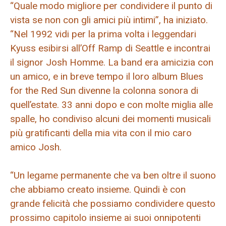
“Quale modo migliore per condividere il punto di
vista se non con gli amici più intimi”, ha iniziato.
“Nel 1992 vidi per la prima volta i leggendari
Kyuss esibirsi all’Off Ramp di Seattle e incontrai
il signor Josh Homme. La band era amicizia con
un amico, e in breve tempo il loro album Blues
for the Red Sun divenne la colonna sonora di
quell’estate. 33 anni dopo e con molte miglia alle
spalle, ho condiviso alcuni dei momenti musicali
più gratificanti della mia vita con il mio caro
amico Josh.
“Un legame permanente che va ben oltre il suono
che abbiamo creato insieme. Quindi è con
grande felicità che possiamo condividere questo
prossimo capitolo insieme ai suoi onnipotenti