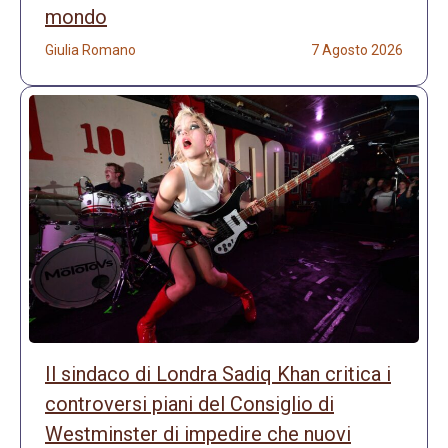
mondo
Giulia Romano
7 Agosto 2026
Il sindaco di Londra Sadiq Khan critica i
controversi piani del Consiglio di
Westminster di impedire che nuovi