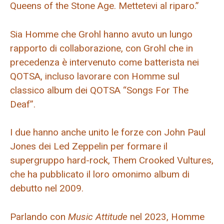
Queens of the Stone Age. Mettetevi al riparo.”
Sia Homme che Grohl hanno avuto un lungo
rapporto di collaborazione, con Grohl che in
precedenza è intervenuto come batterista nei
QOTSA, incluso lavorare con Homme sul
classico album dei QOTSA “Songs For The
Deaf”.
I due hanno anche unito le forze con John Paul
Jones dei Led Zeppelin per formare il
supergruppo hard-rock, Them Crooked Vultures,
che ha pubblicato il loro omonimo album di
debutto nel 2009.
Parlando con
Music Attitude
nel 2023, Homme