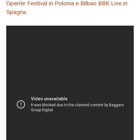
Open’er Festival in Polonia e Bilbao BBK Live in
Spagna.