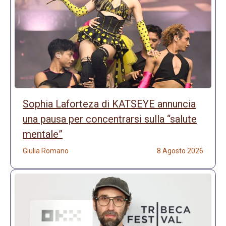
Sophia Laforteza di KATSEYE annuncia
una pausa per concentrarsi sulla “salute
mentale”
Giulia Romano
8 Agosto 2026