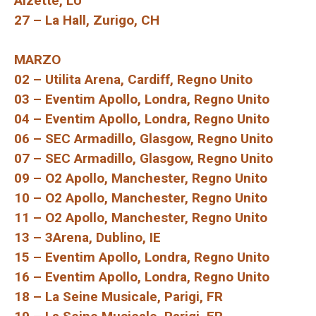
Alzette, LU
27 – La Hall, Zurigo, CH
MARZO
02 – Utilita Arena, Cardiff, Regno Unito
03 – Eventim Apollo, Londra, Regno Unito
04 – Eventim Apollo, Londra, Regno Unito
06 – SEC Armadillo, Glasgow, Regno Unito
07 – SEC Armadillo, Glasgow, Regno Unito
09 – O2 Apollo, Manchester, Regno Unito
10 – O2 Apollo, Manchester, Regno Unito
11 – O2 Apollo, Manchester, Regno Unito
13 – 3Arena, Dublino, IE
15 – Eventim Apollo, Londra, Regno Unito
16 – Eventim Apollo, Londra, Regno Unito
18 – La Seine Musicale, Parigi, FR