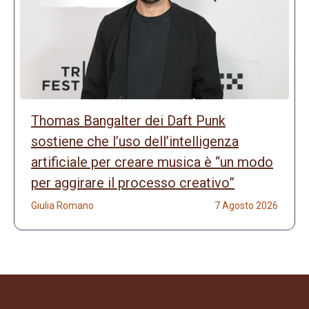
Thomas Bangalter dei Daft Punk
sostiene che l’uso dell’intelligenza
artificiale per creare musica è “un modo
per aggirare il processo creativo”
Giulia Romano
7 Agosto 2026