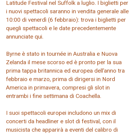
Latitude Festival nel Suffolk a luglio. I biglietti per
i nuovi spettacoli saranno in vendita generale alle
10:00 di venerdì (6 febbraio): trova i biglietti per
quegli spettacoli e le date precedentemente
annunciate qui.
Byrne è stato in tournée in Australia e Nuova
Zelanda il mese scorso ed è pronto per la sua
prima tappa britannica ed europea dell’anno tra
febbraio e marzo, prima di dirigersi in Nord
America in primavera, compresi gli slot in
entrambi i fine settimana di Coachella.
I suoi spettacoli europei includono un mix di
concerti da headliner e slot di festival, con il
musicista che apparirà a eventi del calibro di