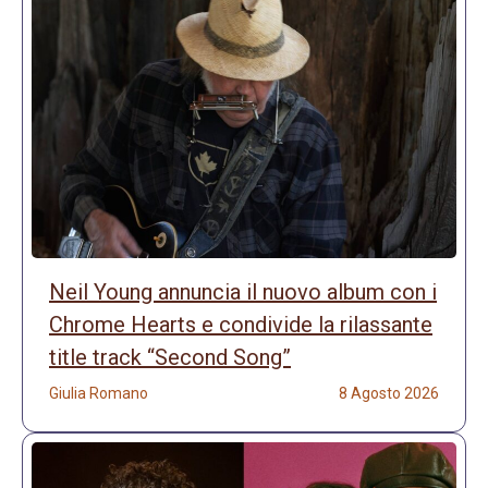
Neil Young annuncia il nuovo album con i
Chrome Hearts e condivide la rilassante
title track “Second Song”
Giulia Romano
8 Agosto 2026