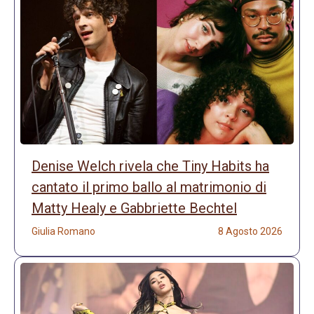
Denise Welch rivela che Tiny Habits ha
cantato il primo ballo al matrimonio di
Matty Healy e Gabbriette Bechtel
Giulia Romano
8 Agosto 2026