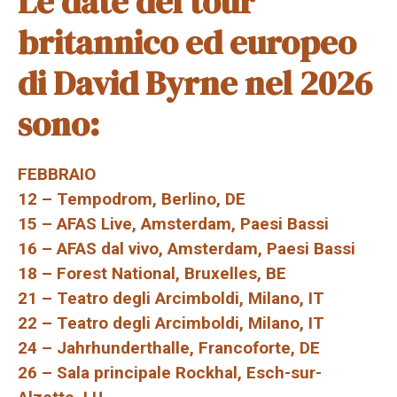
Le date del tour
britannico ed europeo
di David Byrne nel 2026
sono:
FEBBRAIO
12 – Tempodrom, Berlino, DE
15 – AFAS Live, Amsterdam, Paesi Bassi
16 – AFAS dal vivo, Amsterdam, Paesi Bassi
18 – Forest National, Bruxelles, BE
21 – Teatro degli Arcimboldi, Milano, IT
22 – Teatro degli Arcimboldi, Milano, IT
24 – Jahrhunderthalle, Francoforte, DE
26 – Sala principale Rockhal, Esch-sur-