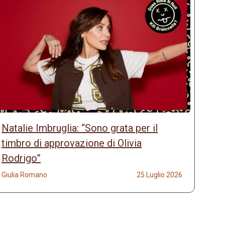
Natalie Imbruglia: “Sono grata per il
timbro di approvazione di Olivia
Rodrigo”
Giulia Romano
25 Luglio 2026