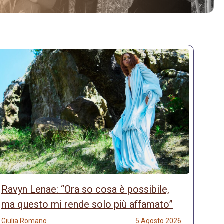
Ravyn Lenae: “Ora so cosa è possibile,
ma questo mi rende solo più affamato”
Giulia Romano
5 Agosto 2026