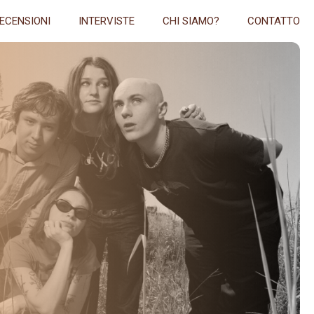
ECENSIONI
INTERVISTE
CHI SIAMO?
CONTATTO