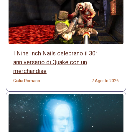
I Nine Inch Nails celebrano il 30°
anniversario di Quake con un
merchandise
Giulia Romano
7 Agosto 2026