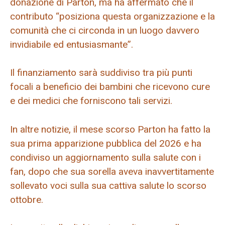
donazione di Parton, ma ha affermato che il
contributo “posiziona questa organizzazione e la
comunità che ci circonda in un luogo davvero
invidiabile ed entusiasmante”.
Il finanziamento sarà suddiviso tra più punti
focali a beneficio dei bambini che ricevono cure
e dei medici che forniscono tali servizi.
In altre notizie, il mese scorso Parton ha fatto la
sua prima apparizione pubblica del 2026 e ha
condiviso un aggiornamento sulla salute con i
fan, dopo che sua sorella aveva inavvertitamente
sollevato voci sulla sua cattiva salute lo scorso
ottobre.