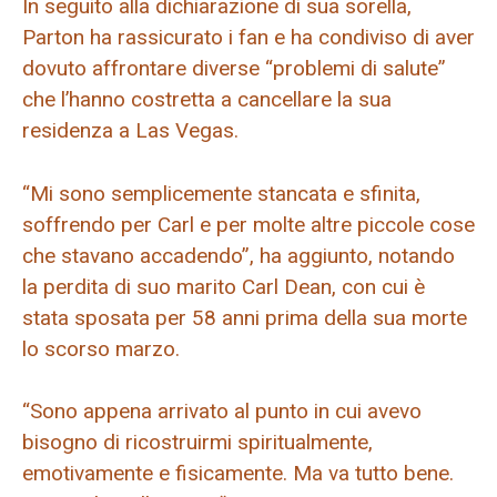
In seguito alla dichiarazione di sua sorella,
Parton ha rassicurato i fan e ha condiviso di aver
dovuto affrontare diverse “problemi di salute”
che l’hanno costretta a cancellare la sua
residenza a Las Vegas.
“Mi sono semplicemente stancata e sfinita,
soffrendo per Carl e per molte altre piccole cose
che stavano accadendo”, ha aggiunto, notando
la perdita di suo marito Carl Dean, con cui è
stata sposata per 58 anni prima della sua morte
lo scorso marzo.
“Sono appena arrivato al punto in cui avevo
bisogno di ricostruirmi spiritualmente,
emotivamente e fisicamente. Ma va tutto bene.