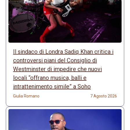
Il sindaco di Londra Sadiq Khan critica i
controversi piani del Consiglio di
Westminster di impedire che nuovi
locali “offrano musica, balli e
intrattenimento simile” a Soho
Giulia Romano
7 Agosto 2026