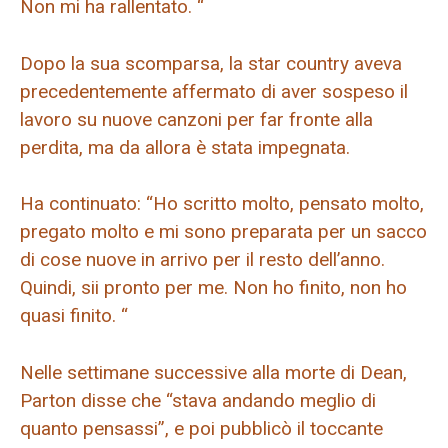
Non mi ha rallentato. “
Dopo la sua scomparsa, la star country aveva
precedentemente affermato di aver sospeso il
lavoro su nuove canzoni per far fronte alla
perdita, ma da allora è stata impegnata.
Ha continuato: “Ho scritto molto, pensato molto,
pregato molto e mi sono preparata per un sacco
di cose nuove in arrivo per il resto dell’anno.
Quindi, sii pronto per me. Non ho finito, non ho
quasi finito. “
Nelle settimane successive alla morte di Dean,
Parton disse che “stava andando meglio di
quanto pensassi”, e poi pubblicò il toccante