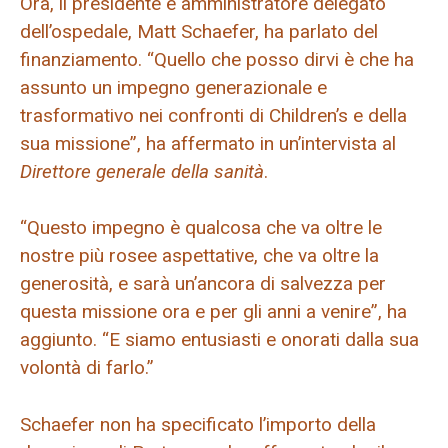
Ora, il presidente e amministratore delegato
dell’ospedale, Matt Schaefer, ha parlato del
finanziamento. “Quello che posso dirvi è che ha
assunto un impegno generazionale e
trasformativo nei confronti di Children’s e della
sua missione”, ha affermato in un’intervista al
Direttore generale della sanità
.
“Questo impegno è qualcosa che va oltre le
nostre più rosee aspettative, che va oltre la
generosità, e sarà un’ancora di salvezza per
questa missione ora e per gli anni a venire”, ha
aggiunto. “E siamo entusiasti e onorati dalla sua
volontà di farlo.”
Schaefer non ha specificato l’importo della