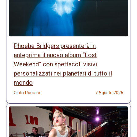
Phoebe Bridgers presenterà in
anteprima il nuovo album “Lost
Weekend” con spettacoli visivi
personalizzati nei planetari di tutto il
mondo
Giulia Romano
7 Agosto 2026