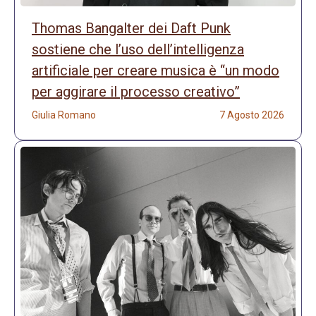
Thomas Bangalter dei Daft Punk
sostiene che l’uso dell’intelligenza
artificiale per creare musica è “un modo
per aggirare il processo creativo”
Giulia Romano
7 Agosto 2026