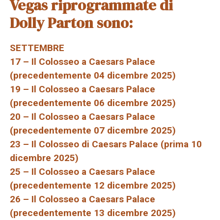
Vegas riprogrammate di
Dolly Parton sono:
SETTEMBRE
17 – Il Colosseo a Caesars Palace
(precedentemente 04 dicembre 2025)
19 – Il Colosseo a Caesars Palace
(precedentemente 06 dicembre 2025)
20 – Il Colosseo a Caesars Palace
(precedentemente 07 dicembre 2025)
23 – Il Colosseo di Caesars Palace (prima 10
dicembre 2025)
25 – Il Colosseo a Caesars Palace
(precedentemente 12 dicembre 2025)
26 – Il Colosseo a Caesars Palace
(precedentemente 13 dicembre 2025)