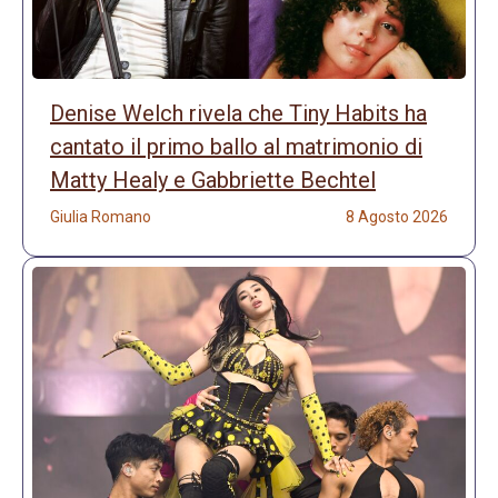
Denise Welch rivela che Tiny Habits ha
cantato il primo ballo al matrimonio di
Matty Healy e Gabbriette Bechtel
Giulia Romano
8 Agosto 2026