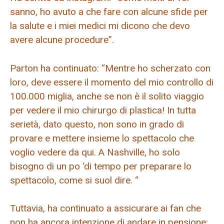
sanno, ho avuto a che fare con alcune sfide per
la salute e i miei medici mi dicono che devo
avere alcune procedure”.
Parton ha continuato: “Mentre ho scherzato con
loro, deve essere il momento del mio controllo di
100.000 miglia, anche se non è il solito viaggio
per vedere il mio chirurgo di plastica! In tutta
serietà, dato questo, non sono in grado di
provare e mettere insieme lo spettacolo che
voglio vedere da qui. A Nashville, ho solo
bisogno di un po ‘di tempo per preparare lo
spettacolo, come si suol dire. “
Tuttavia, ha continuato a assicurare ai fan che
non ha ancora intenzione di andare in pensione: