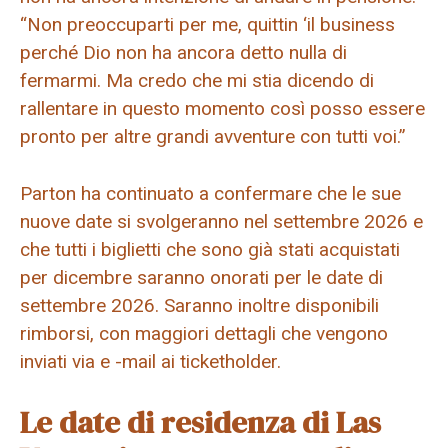
“Non preoccuparti per me, quittin ‘il business
perché Dio non ha ancora detto nulla di
fermarmi. Ma credo che mi stia dicendo di
rallentare in questo momento così posso essere
pronto per altre grandi avventure con tutti voi.”
Parton ha continuato a confermare che le sue
nuove date si svolgeranno nel settembre 2026 e
che tutti i biglietti che sono già stati acquistati
per dicembre saranno onorati per le date di
settembre 2026. Saranno inoltre disponibili
rimborsi, con maggiori dettagli che vengono
inviati via e -mail ai ticketholder.
Le date di residenza di Las