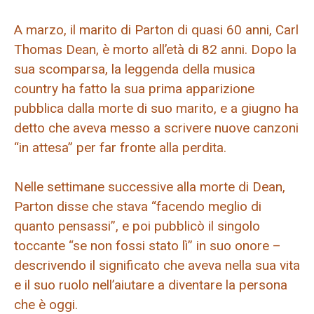
A marzo, il marito di Parton di quasi 60 anni, Carl
Thomas Dean, è morto all’età di 82 anni. Dopo la
sua scomparsa, la leggenda della musica
country ha fatto la sua prima apparizione
pubblica dalla morte di suo marito, e a giugno ha
detto che aveva messo a scrivere nuove canzoni
“in attesa” per far fronte alla perdita.
Nelle settimane successive alla morte di Dean,
Parton disse che stava “facendo meglio di
quanto pensassi”, e poi pubblicò il singolo
toccante “se non fossi stato lì” in suo onore –
descrivendo il significato che aveva nella sua vita
e il suo ruolo nell’aiutare a diventare la persona
che è oggi.