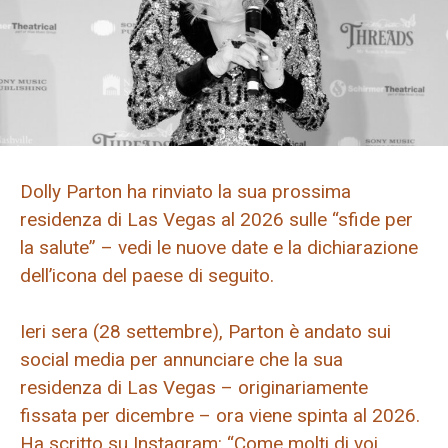
Dolly Parton ha rinviato la sua prossima
residenza di Las Vegas al 2026 sulle “sfide per
la salute” – vedi le nuove date e la dichiarazione
dell’icona del paese di seguito.
Ieri sera (28 settembre), Parton è andato sui
social media per annunciare che la sua
residenza di Las Vegas – originariamente
fissata per dicembre – ora viene spinta al 2026.
Ha scritto su Instagram: “Come molti di voi