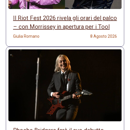
Il Riot Fest 2026 rivela gli orari del palco
– con Morrissey in apertura per i Tool
Giulia Romano
8 Agosto 2026