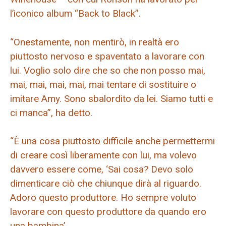
l’iconico album “Back to Black”.
“Onestamente, non mentirò, in realtà ero
piuttosto nervoso e spaventato a lavorare con
lui. Voglio solo dire che so che non posso mai,
mai, mai, mai, mai, mai tentare di sostituire o
imitare Amy. Sono sbalordito da lei. Siamo tutti e
ci manca”, ha detto.
“È una cosa piuttosto difficile anche permettermi
di creare così liberamente con lui, ma volevo
davvero essere come, ‘Sai cosa? Devo solo
dimenticare ciò che chiunque dirà al riguardo.
Adoro questo produttore. Ho sempre voluto
lavorare con questo produttore da quando ero
una bambina’.