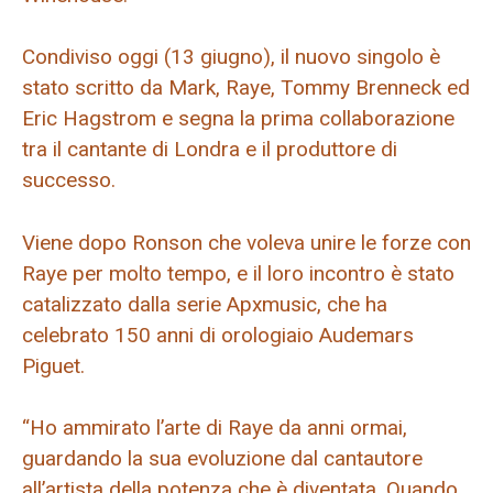
Condiviso oggi (13 giugno), il nuovo singolo è
stato scritto da Mark, Raye, Tommy Brenneck ed
Eric Hagstrom e segna la prima collaborazione
tra il cantante di Londra e il produttore di
successo.
Viene dopo Ronson che voleva unire le forze con
Raye per molto tempo, e il loro incontro è stato
catalizzato dalla serie Apxmusic, che ha
celebrato 150 anni di orologiaio Audemars
Piguet.
“Ho ammirato l’arte di Raye da anni ormai,
guardando la sua evoluzione dal cantautore
all’artista della potenza che è diventata. Quando