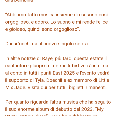
“Abbiamo fatto musica insieme di cui sono così
orgoglioso, e adoro. Lo suono e mi rende felice
e gioioso, quindi sono orgoglioso”.
Dai un’occhiata al nuovo singolo sopra.
In altre notizie di Raye, più tardi questa estate il
cantautore pluripremiato multi-birt verrà in cima
al conto in tutti i punti East 2025 e l’evento vedrà
il supporto di Tyla, Doechii e ex membro di Little
Mix Jade. Visita qui per tutti i biglietti rimanenti.
Per quanto riguarda l’altra musica che ha seguito
il suo enorme album di debutto del 2023, “My