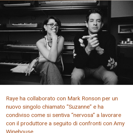
Raye ha collaborato con Mark Ronson per un
nuovo singolo chiamato “Suzanne” e ha
condiviso come si sentiva “nervosa” a lavorare
con il produttore a seguito di confronti con Amy
Winehouse.