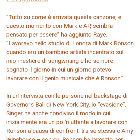
“Tutto su come è arrivata questa canzone, e
questo momento con Mark e AP, sembra
pensato per essere” ha aggiunto Raye.
“Lavoravo nello studio di Londra di Mark Ronson
quando ero un bambino artista incentrato sul
mio mestiere di songwriting e ho sempre
sognato il giorno in cui un giorno potevo
lavorare con il genio musicale che è Ronson.”
In un’intervista con le persone nel backstage di
Governors Ball di New York City, lo “evasione”.
Singer ha anche condiviso il modo in cui
inizialmente era un po ‘riluttante a lavorare con
Ronson a causa di confronti tra se stessa e Amy
Winehouse – con cui Ronson ha lavorato per