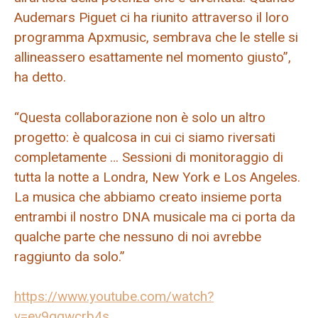
Audemars Piguet ci ha riunito attraverso il loro
programma Apxmusic, sembrava che le stelle si
allineassero esattamente nel momento giusto”,
ha detto.
“Questa collaborazione non è solo un altro
progetto: è qualcosa in cui ci siamo riversati
completamente … Sessioni di monitoraggio di
tutta la notte a Londra, New York e Los Angeles.
La musica che abbiamo creato insieme porta
entrambi il nostro DNA musicale ma ci porta da
qualche parte che nessuno di noi avrebbe
raggiunto da solo.”
https://www.youtube.com/watch?
v=ev9ggwcrb4s