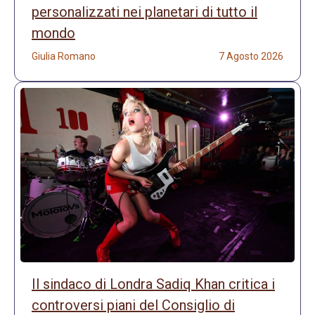
personalizzati nei planetari di tutto il
mondo
Giulia Romano
7 Agosto 2026
Il sindaco di Londra Sadiq Khan critica i
controversi piani del Consiglio di