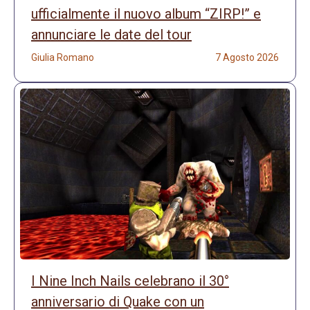
ufficialmente il nuovo album “ZIRP!” e
annunciare le date del tour
Giulia Romano
7 Agosto 2026
I Nine Inch Nails celebrano il 30°
anniversario di Quake con un