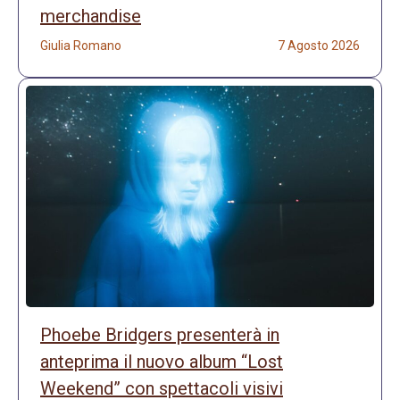
merchandise
Giulia Romano
7 Agosto 2026
Phoebe Bridgers presenterà in
anteprima il nuovo album “Lost
Weekend” con spettacoli visivi