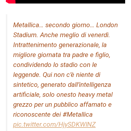
Metallica… secondo giorno… London
Stadium. Anche meglio di venerdì.
Intrattenimento generazionale, la
migliore giornata tra padre e figlio,
condividendo lo stadio con le
leggende. Qui non c’è niente di
sintetico, generato dall’intelligenza
artificiale, solo onesto heavy metal
grezzo per un pubblico affamato e
riconoscente dei #Metallica
pic.twitter.com/HjySDKWlNZ