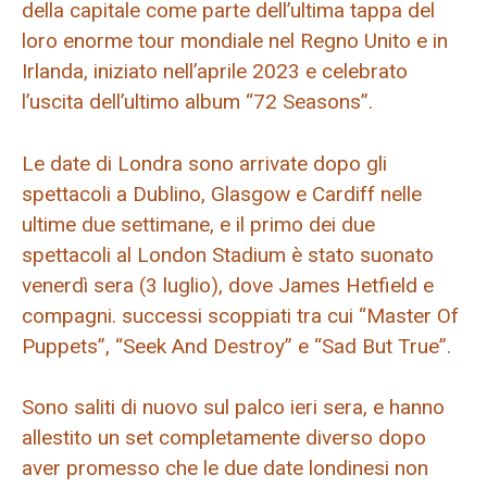
della capitale come parte dell’ultima tappa del
loro enorme tour mondiale nel Regno Unito e in
Irlanda, iniziato nell’aprile 2023 e celebrato
l’uscita dell’ultimo album “72 Seasons”.
Le date di Londra sono arrivate dopo gli
spettacoli a Dublino, Glasgow e Cardiff nelle
ultime due settimane, e il primo dei due
spettacoli al London Stadium è stato suonato
venerdì sera (3 luglio), dove James Hetfield e
compagni. successi scoppiati tra cui “Master Of
Puppets”, “Seek And Destroy” e “Sad But True”.
Sono saliti di nuovo sul palco ieri sera, e hanno
allestito un set completamente diverso dopo
aver promesso che le due date londinesi non