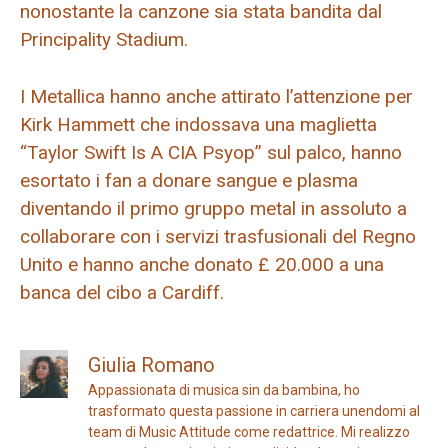
nonostante la canzone sia stata bandita dal
Principality Stadium.
I Metallica hanno anche attirato l’attenzione per
Kirk Hammett che indossava una maglietta
“Taylor Swift Is A CIA Psyop” sul palco, hanno
esortato i fan a donare sangue e plasma
diventando il primo gruppo metal in assoluto a
collaborare con i servizi trasfusionali del Regno
Unito e hanno anche donato £ 20.000 a una
banca del cibo a Cardiff.
Giulia Romano
Appassionata di musica sin da bambina, ho
trasformato questa passione in carriera unendomi al
team di Music Attitude come redattrice. Mi realizzo