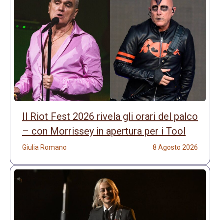
Il Riot Fest 2026 rivela gli orari del palco
– con Morrissey in apertura per i Tool
Giulia Romano
8 Agosto 2026