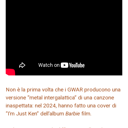
Non è la prima volta che i GWAR producono una
versione “metal intergalattica” di una canzone
inaspettata: nel 2024, hanno fatto una cover di
“I’m Just Ken” dell’album
Barbie
film.