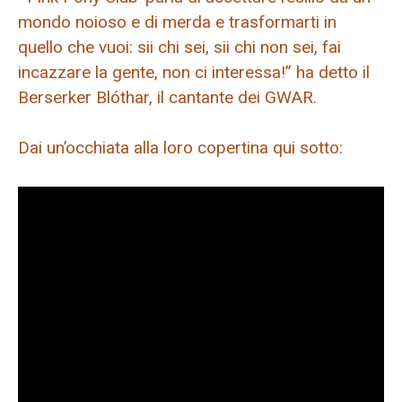
mondo noioso e di merda e trasformarti in
quello che vuoi: sii chi sei, sii chi non sei, fai
incazzare la gente, non ci interessa!” ha detto il
Berserker Blóthar, il cantante dei GWAR.
Dai un’occhiata alla loro copertina qui sotto: