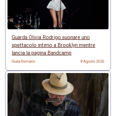
Guarda Olivia Rodrigo suonare uno
spettacolo intimo a Brooklyn mentre
lancia la pagina Bandcamp
Giulia Romano
8 Agosto 2026