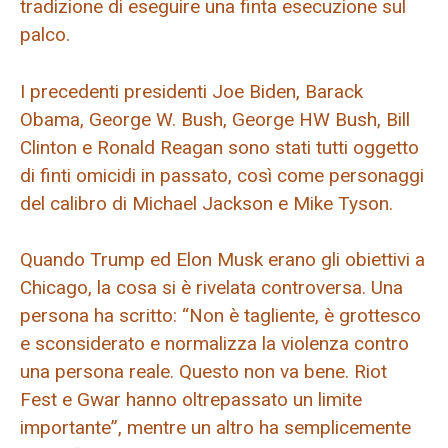
tradizione di eseguire una finta esecuzione sul
palco.
I precedenti presidenti Joe Biden, Barack
Obama, George W. Bush, George HW Bush, Bill
Clinton e Ronald Reagan sono stati tutti oggetto
di finti omicidi in passato, così come personaggi
del calibro di Michael Jackson e Mike Tyson.
Quando Trump ed Elon Musk erano gli obiettivi a
Chicago, la cosa si è rivelata controversa. Una
persona ha scritto: “Non è tagliente, è grottesco
e sconsiderato e normalizza la violenza contro
una persona reale. Questo non va bene. Riot
Fest e Gwar hanno oltrepassato un limite
importante”, mentre un altro ha semplicemente