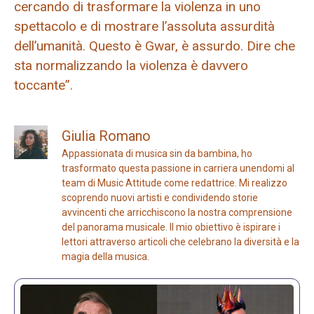
cercando di trasformare la violenza in uno
spettacolo e di mostrare l’assoluta assurdità
dell’umanità. Questo è Gwar, è assurdo. Dire che
sta normalizzando la violenza è davvero
toccante”.
Giulia Romano
Appassionata di musica sin da bambina, ho
trasformato questa passione in carriera unendomi al
team di Music Attitude come redattrice. Mi realizzo
scoprendo nuovi artisti e condividendo storie
avvincenti che arricchiscono la nostra comprensione
del panorama musicale. Il mio obiettivo è ispirare i
lettori attraverso articoli che celebrano la diversità e la
magia della musica.