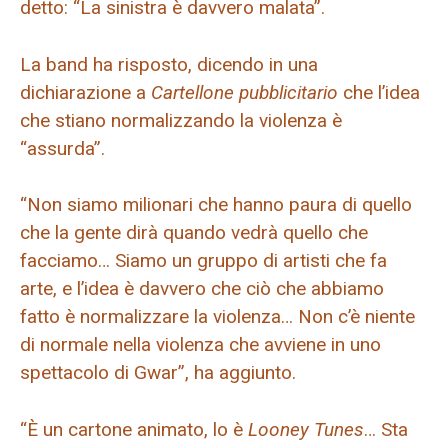
detto: “La sinistra è davvero malata”.
La band ha risposto, dicendo in una
dichiarazione a
Cartellone pubblicitario
che l’idea
che stiano normalizzando la violenza è
“assurda”.
“Non siamo milionari che hanno paura di quello
che la gente dirà quando vedrà quello che
facciamo… Siamo un gruppo di artisti che fa
arte, e l’idea è davvero che ciò che abbiamo
fatto è normalizzare la violenza… Non c’è niente
di normale nella violenza che avviene in uno
spettacolo di Gwar”, ha aggiunto.
“È un cartone animato, lo è
Looney Tunes
… Sta