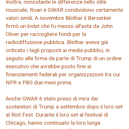
Inoltre, nonostante le differenze nello stile
musicale, Roan e GWAR condividono certamente
valori simili. A novembre Blöthar il Berserker
firmò un bidet che fu messo all’asta da John
Oliver per raccogliere fondi per la
radiodiffusione pubblica. Blöthar aveva già
criticato i tagli proposti ai media pubblici, in
seguito alla firma da parte di Trump di un ordine
esecutivo che avrebbe posto fine ai
finanziamenti federali per organizzazioni tra cui
NPR e PBS due mesi prima.
Anche GWAR è stato preso di mira dai
sostenitori di Trump a settembre dopo il loro set
al Riot Fest. Durante il loro set al festival di
Chicago, hanno continuato la loro lunga