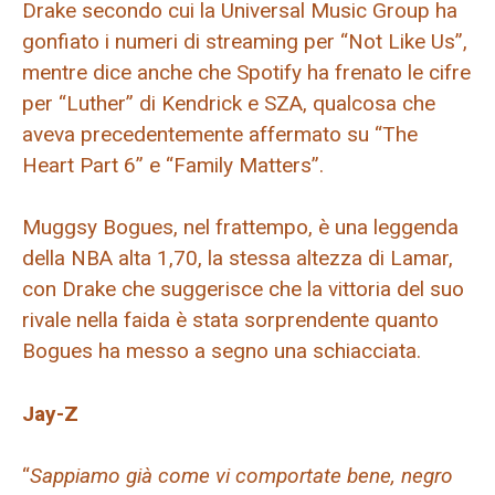
Drake secondo cui la Universal Music Group ha
gonfiato i numeri di streaming per “Not Like Us”,
mentre dice anche che Spotify ha frenato le cifre
per “Luther” di Kendrick e SZA, qualcosa che
aveva precedentemente affermato su “The
Heart Part 6” e “Family Matters”.
Muggsy Bogues, nel frattempo, è una leggenda
della NBA alta 1,70, la stessa altezza di Lamar,
con Drake che suggerisce che la vittoria del suo
rivale nella faida è stata sorprendente quanto
Bogues ha messo a segno una schiacciata.
Jay-Z
“
Sappiamo già come vi comportate bene, negro