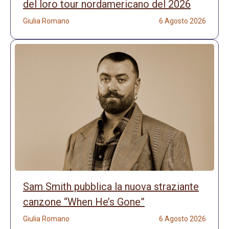
del loro tour nordamericano del 2026
Giulia Romano
6 Agosto 2026
Sam Smith pubblica la nuova straziante
canzone “When He’s Gone”
Giulia Romano
6 Agosto 2026