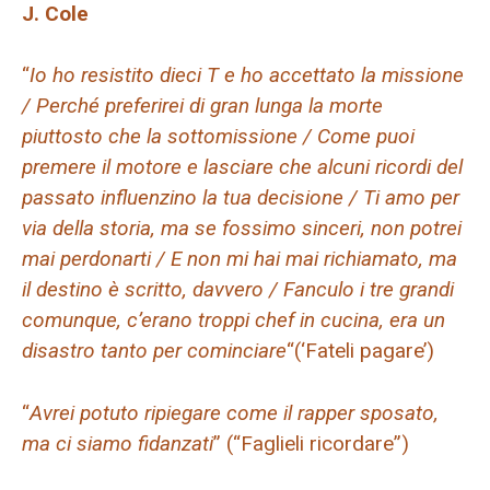
J. Cole
“
Io ho resistito dieci T e ho accettato la missione
/ Perché preferirei di gran lunga la morte
piuttosto che la sottomissione / Come puoi
premere il motore e lasciare che alcuni ricordi del
passato influenzino la tua decisione / Ti amo per
via della storia, ma se fossimo sinceri, non potrei
mai perdonarti / E non mi hai mai richiamato, ma
il destino è scritto, davvero / Fanculo i tre grandi
comunque, c’erano troppi chef in cucina, era un
disastro tanto per cominciare
“(‘Fateli pagare’)
“
Avrei potuto ripiegare come il rapper sposato,
ma ci siamo fidanzati
” (“Faglieli ricordare”)