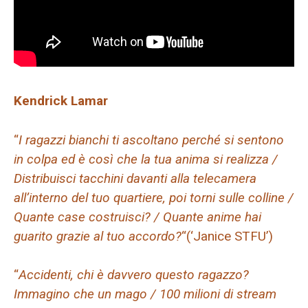
Kendrick Lamar
“
I ragazzi bianchi ti ascoltano perché si sentono
in colpa ed è così che la tua anima si realizza /
Distribuisci tacchini davanti alla telecamera
all’interno del tuo quartiere, poi torni sulle colline /
Quante case costruisci? / Quante anime hai
guarito grazie al tuo accordo?
“(‘Janice STFU’)
“
Accidenti, chi è davvero questo ragazzo?
Immagino che un mago / 100 milioni di stream