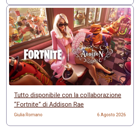
Tutto disponibile con la collaborazione
“Fortnite” di Addison Rae
Giulia Romano
6 Agosto 2026