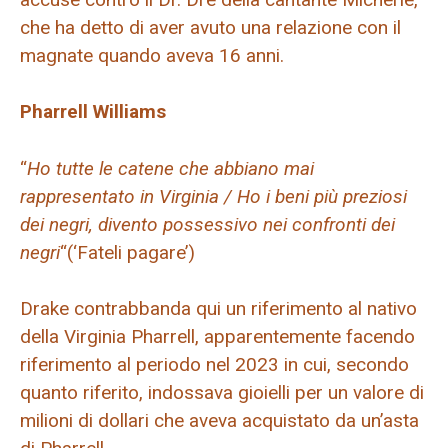
che ha detto di aver avuto una relazione con il
magnate quando aveva 16 anni.
Pharrell Williams
“
Ho tutte le catene che abbiano mai
rappresentato in Virginia / Ho i beni più preziosi
dei negri, divento possessivo nei confronti dei
negri
“(‘Fateli pagare’)
Drake contrabbanda qui un riferimento al nativo
della Virginia Pharrell, apparentemente facendo
riferimento al periodo nel 2023 in cui, secondo
quanto riferito, indossava gioielli per un valore di
milioni di dollari che aveva acquistato da un’asta