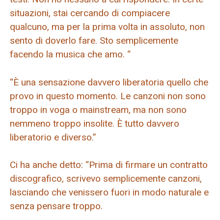
situazioni, stai cercando di compiacere
qualcuno, ma per la prima volta in assoluto, non
sento di doverlo fare. Sto semplicemente
facendo la musica che amo. “
“È una sensazione davvero liberatoria quello che
provo in questo momento. Le canzoni non sono
troppo in voga o mainstream, ma non sono
nemmeno troppo insolite. È tutto davvero
liberatorio e diverso.”
Ci ha anche detto: “Prima di firmare un contratto
discografico, scrivevo semplicemente canzoni,
lasciando che venissero fuori in modo naturale e
senza pensare troppo.