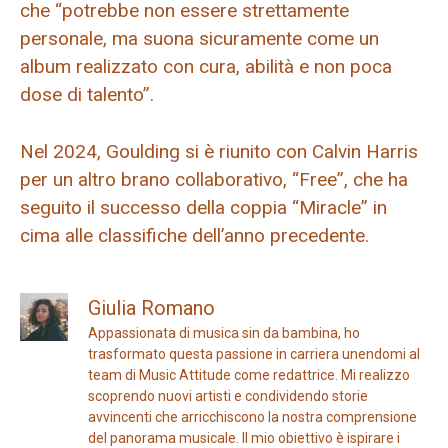
che “potrebbe non essere strettamente
personale, ma suona sicuramente come un
album realizzato con cura, abilità e non poca
dose di talento”.
Nel 2024, Goulding si è riunito con Calvin Harris
per un altro brano collaborativo, “Free”, che ha
seguito il successo della coppia “Miracle” in
cima alle classifiche dell’anno precedente.
Giulia Romano
Appassionata di musica sin da bambina, ho
trasformato questa passione in carriera unendomi al
team di Music Attitude come redattrice. Mi realizzo
scoprendo nuovi artisti e condividendo storie
avvincenti che arricchiscono la nostra comprensione
del panorama musicale. Il mio obiettivo è ispirare i