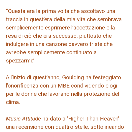
“Questa era la prima volta che ascoltavo una
traccia in quest’era della mia vita che sembrava
semplicemente esprimere l’accettazione e la
resa di ciò che era successo, piuttosto che
indulgere in una canzone davvero triste che
avrebbe semplicemente continuato a
spezzarmi.”
All’inizio di quest’anno, Goulding ha festeggiato
l’onorificenza con un MBE condividendo elogi
per le donne che lavorano nella protezione del
clima.
Music Attitude
ha dato a ‘Higher Than Heaven’
una recensione con quattro stelle, sottolineando