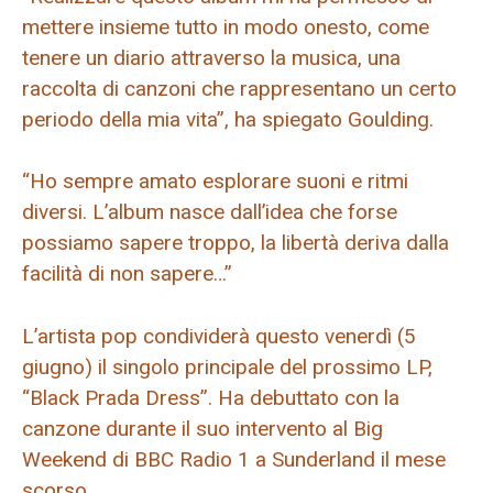
mettere insieme tutto in modo onesto, come
tenere un diario attraverso la musica, una
raccolta di canzoni che rappresentano un certo
periodo della mia vita”, ha spiegato Goulding.
“Ho sempre amato esplorare suoni e ritmi
diversi. L’album nasce dall’idea che forse
possiamo sapere troppo, la libertà deriva dalla
facilità di non sapere…”
L’artista pop condividerà questo venerdì (5
giugno) il singolo principale del prossimo LP,
“Black Prada Dress”. Ha debuttato con la
canzone durante il suo intervento al Big
Weekend di BBC Radio 1 a Sunderland il mese
scorso.