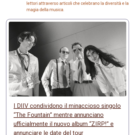
lettori attraverso articoli che celebrano la diversità e la
magia della musica.
I DIIV condividono il minaccioso singolo
“The Fountain” mentre annunciano
ufficialmente il nuovo album “ZIRP!” e
annunciare le date del tour