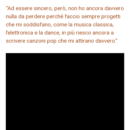
“Ad essere sincero, però, non ho ancora davvero
nulla da perdere perché faccio sempre progetti
che mi soddisfano, come la musica classica,
l’elettronica e la dance, in più riesco ancora a
scrivere canzoni pop che mi attirano davvero.”