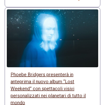
Phoebe Bridgers presenterà in
anteprima il nuovo album “Lost
Weekend” con spettacoli visivi
personalizzati nei planetari di tutto il
mondo