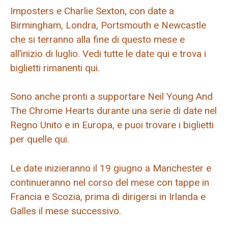
Imposters e Charlie Sexton, con date a
Birmingham, Londra, Portsmouth e Newcastle
che si terranno alla fine di questo mese e
all’inizio di luglio. Vedi tutte le date qui e trova i
biglietti rimanenti qui.
Sono anche pronti a supportare Neil Young And
The Chrome Hearts durante una serie di date nel
Regno Unito e in Europa, e puoi trovare i biglietti
per quelle qui.
Le date inizieranno il 19 giugno a Manchester e
continueranno nel corso del mese con tappe in
Francia e Scozia, prima di dirigersi in Irlanda e
Galles il mese successivo.