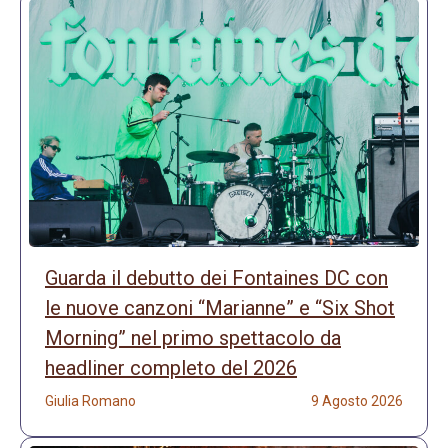
Guarda il debutto dei Fontaines DC con
le nuove canzoni “Marianne” e “Six Shot
Morning” nel primo spettacolo da
headliner completo del 2026
Giulia Romano
9 Agosto 2026