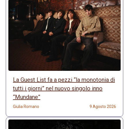
La Guest List fa a pezzi “la monotonia di
tutti i giorni” nel nuovo singolo inno
“Mundane”
Giulia Romano
9 Agosto 2026