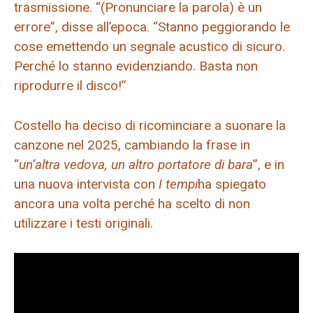
trasmissione. “(Pronunciare la parola) è un
errore”, disse all’epoca. “Stanno peggiorando le
cose emettendo un segnale acustico di sicuro.
Perché lo stanno evidenziando. Basta non
riprodurre il disco!”
Costello ha deciso di ricominciare a suonare la
canzone nel 2025, cambiando la frase in
“
un’altra vedova, un altro portatore di bara
”, e in
una nuova intervista con
I tempi
ha spiegato
ancora una volta perché ha scelto di non
utilizzare i testi originali.