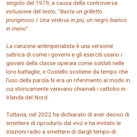
singolo del 1979, a causa della controversa
inclusione del testo, “
Basta un grilletto
pruriginoso / Una vedova in più, un negro bianco
in meno
”.
La canzone antimperialista è una versione
satirica di come i governi e gli eserciti usano i
giovani della classe operaia come soldati nelle
loro battaglie, e Costello sostiene da tempo che
l’uso della parola N era un riferimento al modo in
cui storicamente venivano chiamati i cattolici in
Irlanda del Nord.
Tuttavia, nel 2022 ha dichiarato di aver deciso di
smettere di riprodurlo dal vivo e ha invitato le
stazioni radio a smettere di dargli tempo di