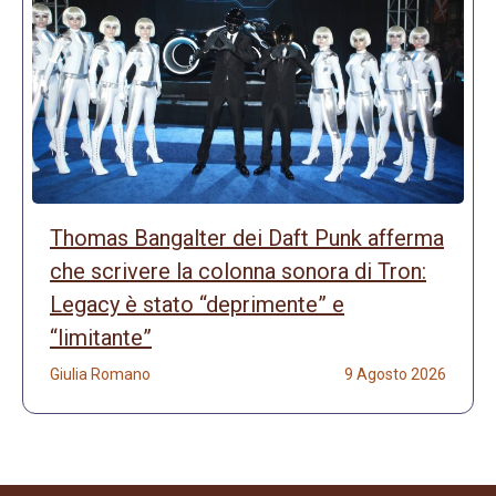
Thomas Bangalter dei Daft Punk afferma
che scrivere la colonna sonora di Tron:
Legacy è stato “deprimente” e
“limitante”
Giulia Romano
9 Agosto 2026