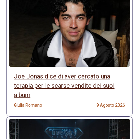
Joe Jonas dice di aver cercato una
terapia per le scarse vendite dei suoi
album
Giulia Romano
9 Agosto 2026