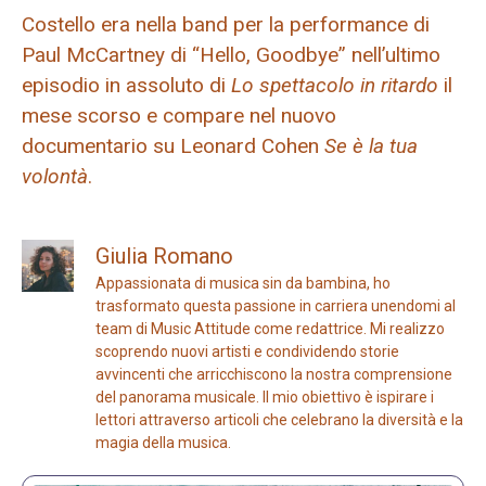
Costello era nella band per la performance di
Paul McCartney di “Hello, Goodbye” nell’ultimo
episodio in assoluto di
Lo spettacolo in ritardo
il
mese scorso e compare nel nuovo
documentario su Leonard Cohen
Se è la tua
volontà
.
Giulia Romano
Appassionata di musica sin da bambina, ho
trasformato questa passione in carriera unendomi al
team di Music Attitude come redattrice. Mi realizzo
scoprendo nuovi artisti e condividendo storie
avvincenti che arricchiscono la nostra comprensione
del panorama musicale. Il mio obiettivo è ispirare i
lettori attraverso articoli che celebrano la diversità e la
magia della musica.