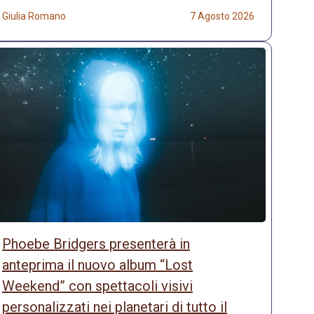
Giulia Romano
7 Agosto 2026
Phoebe Bridgers presenterà in
anteprima il nuovo album “Lost
Weekend” con spettacoli visivi
personalizzati nei planetari di tutto il