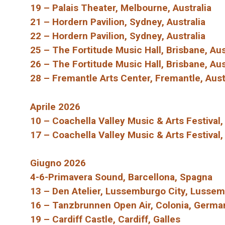
19 – Palais Theater, Melbourne, Australia
21 – Hordern Pavilion, Sydney, Australia
22 – Hordern Pavilion, Sydney, Australia
25 – The Fortitude Music Hall, Brisbane, Aus
26 – The Fortitude Music Hall, Brisbane, Aus
28 – Fremantle Arts Center, Fremantle, Aust
Aprile 2026
10 – Coachella Valley Music & Arts Festival,
17 – Coachella Valley Music & Arts Festival,
Giugno 2026
4-6-Primavera Sound, Barcellona, ​​Spagna
13 – Den Atelier, Lussemburgo City, Lusse
16 – Tanzbrunnen Open Air, Colonia, Germa
19 – Cardiff Castle, Cardiff, Galles