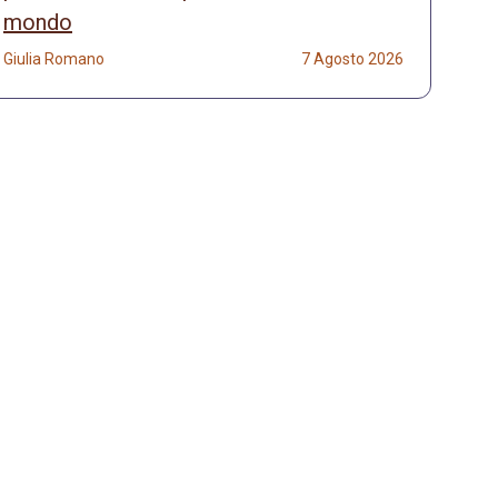
mondo
Giulia Romano
7 Agosto 2026