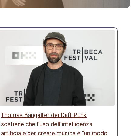
Thomas Bangalter dei Daft Punk
sostiene che l’uso dell’intelligenza
artificiale per creare musica è “un modo