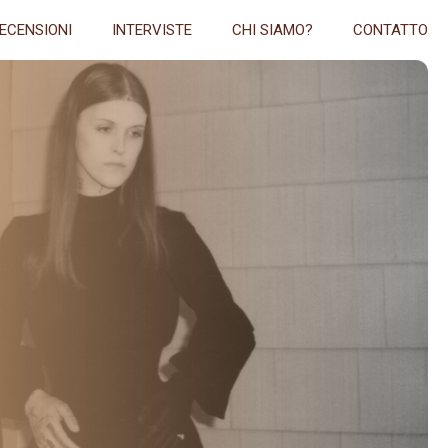
ECENSIONI
INTERVISTE
CHI SIAMO?
CONTATTO