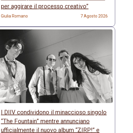
per aggirare il processo creativo”
Giulia Romano
7 Agosto 2026
I DIIV condividono il minaccioso singolo
“The Fountain” mentre annunciano
ufficialmente il nuovo album “ZIRP!” e