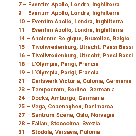
7 – Eventim Apollo, Londra, Inghilterra
9 – Eventim Apollo, Londra, Inghilterra
10 – Eventim Apollo, Londra, Inghilterra
11 – Eventim Apollo, Londra, Inghilterra
14 – Ancienne Belgique, Bruxelles, Belgio
15 – Tivolivredenburg, Utrecht, Paesi Bassi
16 – Tivolivredenburg, Utrecht, Paesi Bassi
18 – L’Olympia, Parigi, Francia
19 – L’Olympia, Parigi, Francia
21 – Carlswerk Victoria, Colonia, Germania
23 – Tempodrom, Berlino, Germania
24 – Docks, Amburgo, Germania
25 – Vega, Copenaghen, Danimarca
27 – Sentrum Scene, Oslo, Norvegia
28 – Fållan, Stoccolma, Svezia
31 – Stodola, Varsavia, Polonia