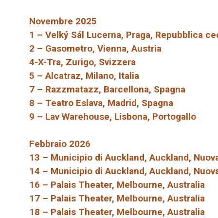
Novembre 2025
1 – Velký Sál Lucerna, Praga, Repubblica ce
2 – Gasometro, Vienna, Austria
4-X-Tra, Zurigo, Svizzera
5 – Alcatraz, Milano, Italia
7 – Razzmatazz, Barcellona, ​​Spagna
8 – Teatro Eslava, Madrid, Spagna
9 – Lav Warehouse, Lisbona, Portogallo
Febbraio 2026
13 – Municipio di Auckland, Auckland, Nuov
14 – Municipio di Auckland, Auckland, Nuov
16 – Palais Theater, Melbourne, Australia
17 – Palais Theater, Melbourne, Australia
18 – Palais Theater, Melbourne, Australia