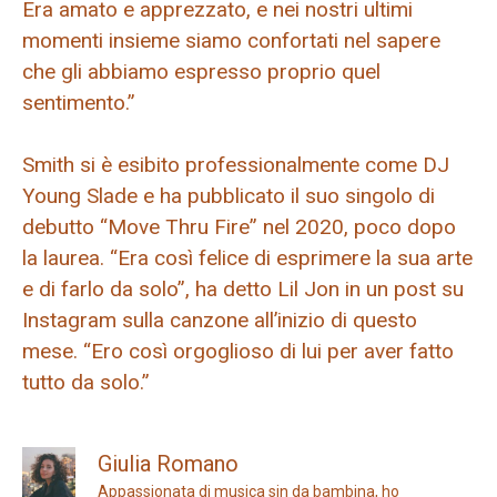
Era amato e apprezzato, e nei nostri ultimi
momenti insieme siamo confortati nel sapere
che gli abbiamo espresso proprio quel
sentimento.”
Smith si è esibito professionalmente come DJ
Young Slade e ha pubblicato il suo singolo di
debutto “Move Thru Fire” nel 2020, poco dopo
la laurea. “Era così felice di esprimere la sua arte
e di farlo da solo”, ha detto Lil Jon in un post su
Instagram sulla canzone all’inizio di questo
mese. “Ero così orgoglioso di lui per aver fatto
tutto da solo.”
Giulia Romano
Appassionata di musica sin da bambina, ho