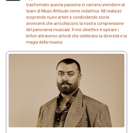
trasformato questa passione in carriera unendomi al
team di Music Attitude come redattrice. Mi realizzo
scoprendo nuovi artisti e condividendo storie
avvincenti che arricchiscono la nostra comprensione
del panorama musicale. Il mio obiettivo è ispirare i
lettori attraverso articoli che celebrano la diversità e la
magia della musica.