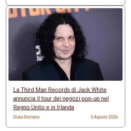
La Third Man Records di Jack White
annuncia il tour dei negozi pop-up nel
Regno Unito e in Irlanda
Giulia Romano
6 Agosto 2026