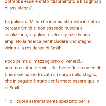
potrebbe essere stato “disorientato e bisognoso
di assistenza”.
La polizia di Milton ha immediatamente iniziato a
cercare Smith e, non essendo riuscita a
localizzarlo, la polizia e altre agenzie hanno
ampliato la ricerca per includere uno stagno
vicino alla residenza di Smith.
Poco prima di mezzogiorno di venerdì, i
sommozzatori dei vigili del fuoco della contea di
Cherokee hanno trovato un corpo nello stagno,
che in seguito è stato confermato essere quello
di Smith.
“Ho il cuore estremamente spezzato per la