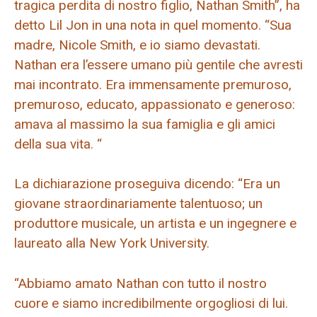
tragica perdita di nostro figlio, Nathan Smith”, ha
detto Lil Jon in una nota in quel momento. “Sua
madre, Nicole Smith, e io siamo devastati.
Nathan era l’essere umano più gentile che avresti
mai incontrato. Era immensamente premuroso,
premuroso, educato, appassionato e generoso:
amava al massimo la sua famiglia e gli amici
della sua vita. “
La dichiarazione proseguiva dicendo: “Era un
giovane straordinariamente talentuoso; un
produttore musicale, un artista e un ingegnere e
laureato alla New York University.
“Abbiamo amato Nathan con tutto il nostro
cuore e siamo incredibilmente orgogliosi di lui.