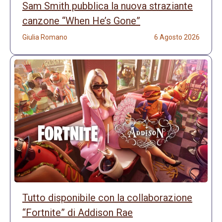
Sam Smith pubblica la nuova straziante
canzone “When He’s Gone”
Giulia Romano
6 Agosto 2026
Tutto disponibile con la collaborazione
“Fortnite” di Addison Rae