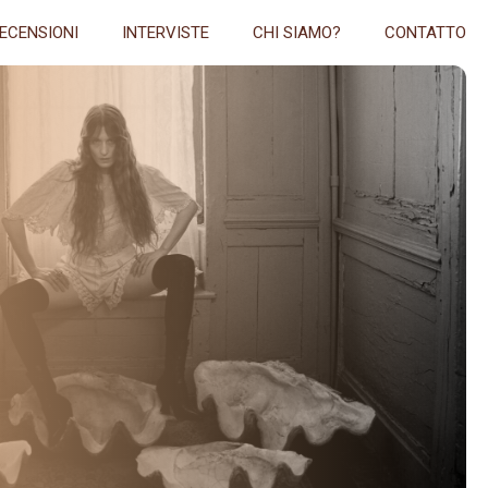
ECENSIONI
INTERVISTE
CHI SIAMO?
CONTATTO