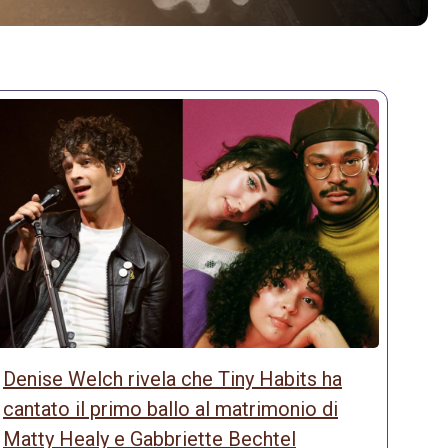
Denise Welch rivela che Tiny Habits ha
cantato il primo ballo al matrimonio di
Matty Healy e Gabbriette Bechtel