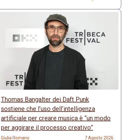
Thomas Bangalter dei Daft Punk
sostiene che l’uso dell’intelligenza
artificiale per creare musica è “un modo
per aggirare il processo creativo”
Giulia Romano
7 Agosto 2026