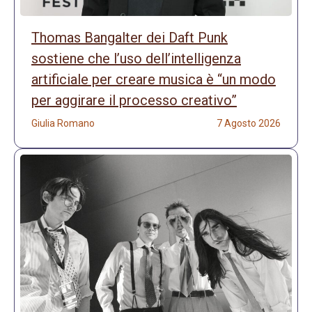
Thomas Bangalter dei Daft Punk
sostiene che l’uso dell’intelligenza
artificiale per creare musica è “un modo
per aggirare il processo creativo”
Giulia Romano
7 Agosto 2026