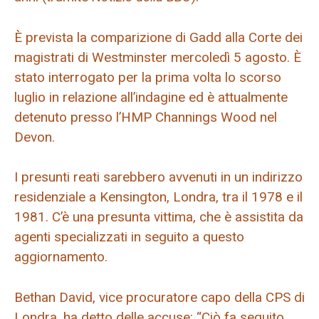
È prevista la comparizione di Gadd alla Corte dei
magistrati di Westminster mercoledì 5 agosto. È
stato interrogato per la prima volta lo scorso
luglio in relazione all’indagine ed è attualmente
detenuto presso l’HMP Channings Wood nel
Devon.
I presunti reati sarebbero avvenuti in un indirizzo
residenziale a Kensington, Londra, tra il 1978 e il
1981. C’è una presunta vittima, che è assistita da
agenti specializzati in seguito a questo
aggiornamento.
Bethan David, vice procuratore capo della CPS di
Londra, ha detto delle accuse: “Ciò fa seguito