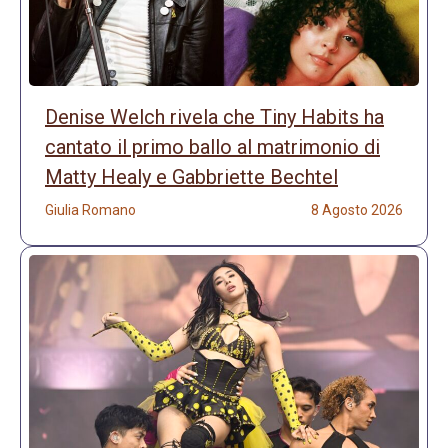
Denise Welch rivela che Tiny Habits ha
cantato il primo ballo al matrimonio di
Matty Healy e Gabbriette Bechtel
Giulia Romano
8 Agosto 2026