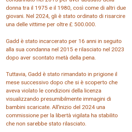
donna tra il 1975 e il 1980, così come di altri due
giovani. Nel 2024, gli è stato ordinato di risarcire
una delle vittime per oltre £ 500.000.
Gadd è stato incarcerato per 16 anni in seguito
alla sua condanna nel 2015 e rilasciato nel 2023
dopo aver scontato metà della pena.
Tuttavia, Gadd è stato rimandato in prigione il
mese successivo dopo che si è scoperto che
aveva violato le condizioni della licenza
visualizzando presumibilmente immagini di
bambini scaricate. All’inizio del 2024 una
commissione per la libertà vigilata ha stabilito
che non sarebbe stato rilasciato.