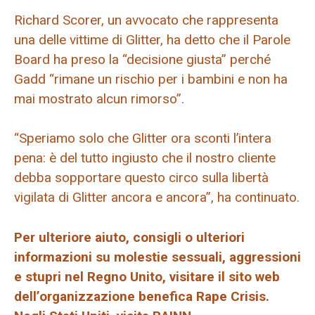
Richard Scorer, un avvocato che rappresenta
una delle vittime di Glitter, ha detto che il Parole
Board ha preso la “decisione giusta” perché
Gadd “rimane un rischio per i bambini e non ha
mai mostrato alcun rimorso”.
“Speriamo solo che Glitter ora sconti l’intera
pena: è del tutto ingiusto che il nostro cliente
debba sopportare questo circo sulla libertà
vigilata di Glitter ancora e ancora”, ha continuato.
Per ulteriore aiuto, consigli o ulteriori
informazioni su molestie sessuali, aggressioni
e stupri nel Regno Unito, visitare il sito web
dell’organizzazione benefica Rape Crisis.