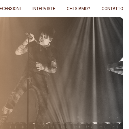
ECENSIONI
INTERVISTE
CHI SIAMO?
CONTATTO