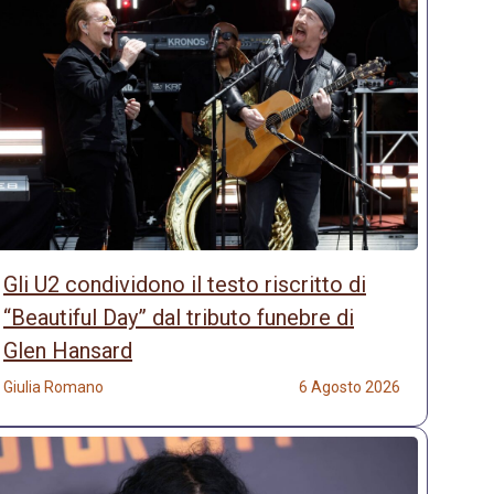
Gli U2 condividono il testo riscritto di
“Beautiful Day” dal tributo funebre di
Glen Hansard
Giulia Romano
6 Agosto 2026