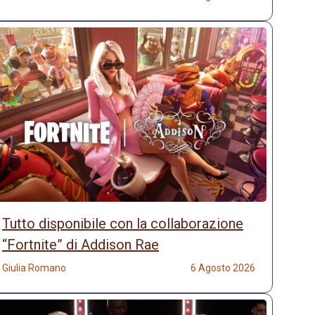
Tutto disponibile con la collaborazione
“Fortnite” di Addison Rae
Giulia Romano
6 Agosto 2026