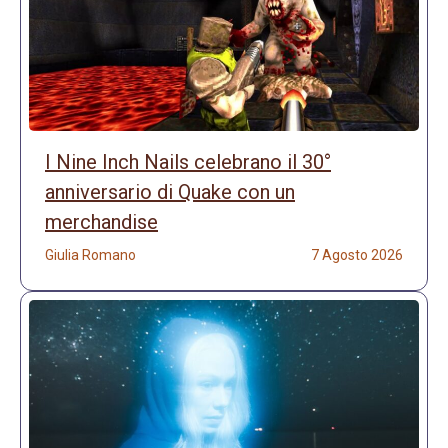
I Nine Inch Nails celebrano il 30°
anniversario di Quake con un
merchandise
Giulia Romano
7 Agosto 2026