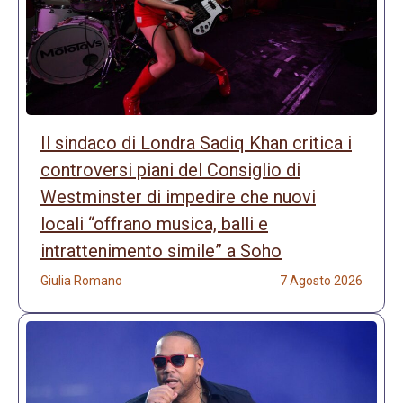
Il sindaco di Londra Sadiq Khan critica i
controversi piani del Consiglio di
Westminster di impedire che nuovi
locali “offrano musica, balli e
intrattenimento simile” a Soho
Giulia Romano
7 Agosto 2026