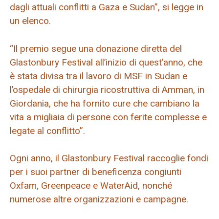
dagli attuali conflitti a Gaza e Sudan”, si legge in
un elenco.
“Il premio segue una donazione diretta del
Glastonbury Festival all’inizio di quest’anno, che
è stata divisa tra il lavoro di MSF in Sudan e
l’ospedale di chirurgia ricostruttiva di Amman, in
Giordania, che ha fornito cure che cambiano la
vita a migliaia di persone con ferite complesse e
legate al conflitto”.
Ogni anno, il Glastonbury Festival raccoglie fondi
per i suoi partner di beneficenza congiunti
Oxfam, Greenpeace e WaterAid, nonché
numerose altre organizzazioni e campagne.