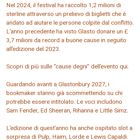
Nel 2024, il festival ha raccolto 1,2 milioni di
sterline attraverso un prelievo di biglietti che è
andato ad aiutare le persone colpite dal conflitto.
L’anno precedente ha visto Glasto donare un £
3,7 milioni da record a buone cause in seguito
all’edizione del 2023.
Scopri di più sulle “cause degni” dell’evento qui.
Guardando avanti a Glastonbury 2027, i
bookmaker stanno già scommettendo su chi
potrebbe essere intitolato. Le voci includono
Sam Fender, Ed Sheeran, Rihanna e Little Simz.
L’edizione di quest’anno ha anche ospitato slot a
sorpresa di Pulp, Haim, Lorde e Lewis Capaldi.