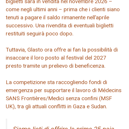
biglietti sarà in vendita nel novembre 2026 –
come negli ultimi anni – prima che i clienti siano
tenuti a pagare il saldo rimanente nell’aprile
successivo. Una rivendita di eventuali biglietti
restituiti seguirà poco dopo.
Tuttavia, Glasto ora offre ai fan la possibilità di
insaccare il loro posto al festival del 2027
presto tramite un prelievo di beneficenza.
La competizione sta raccogliendo fondi di
emergenza per supportare il lavoro di Médecins
SANS Frontières/Medici senza confini (MSF
UK), tra gli attuali conflitti in Gaza e Sudan.