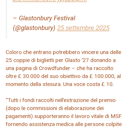
– Glastonbury Festival
(@glastonbury)
25 settembre 2025
Coloro che entrano potrebbero vincere una delle
25 coppie di biglietti per Glasto ’27 donando a
una pagina di Crowdfunder – che ha raccolto
oltre £ 30.000 del suo obiettivo da £ 100.000, al
momento della stesura. Una voce costa £ 10.
“Tutti i fondi raccolti nell’estrazione del premio
(dopo le commissioni di elaborazione dei
pagamenti) supporteranno il lavoro vitale di MSF
fornendo assistenza medica alle persone colpite