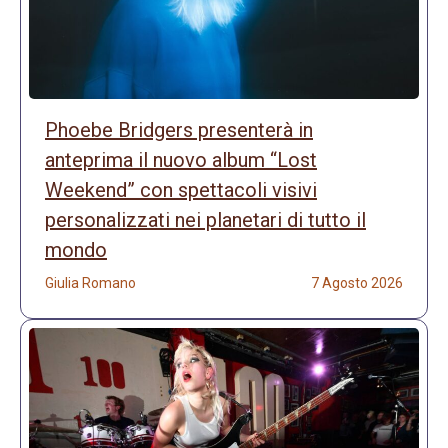
Phoebe Bridgers presenterà in
anteprima il nuovo album “Lost
Weekend” con spettacoli visivi
personalizzati nei planetari di tutto il
mondo
Giulia Romano
7 Agosto 2026