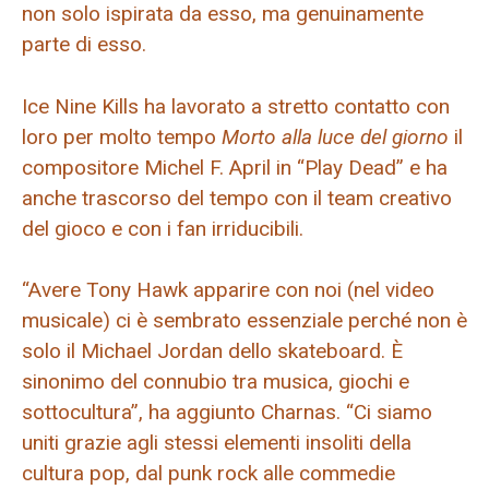
non solo ispirata da esso, ma genuinamente
parte di esso.
Ice Nine Kills ha lavorato a stretto contatto con
loro per molto tempo
Morto alla luce del giorno
il
compositore Michel F. April in “Play Dead” e ha
anche trascorso del tempo con il team creativo
del gioco e con i fan irriducibili.
“Avere Tony Hawk apparire con noi (nel video
musicale) ci è sembrato essenziale perché non è
solo il Michael Jordan dello skateboard. È
sinonimo del connubio tra musica, giochi e
sottocultura”, ha aggiunto Charnas. “Ci siamo
uniti grazie agli stessi elementi insoliti della
cultura pop, dal punk rock alle commedie