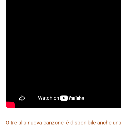
Oltre alla nuova canzone, è disponibile anche una