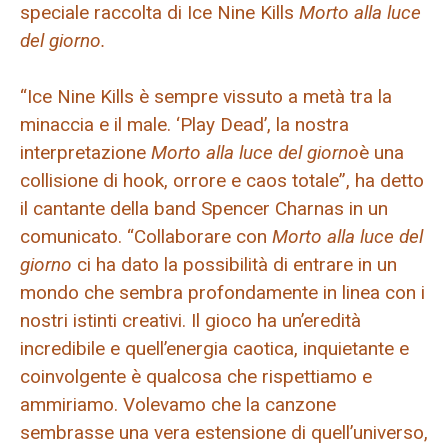
speciale raccolta di Ice Nine Kills
Morto alla luce
del giorno.
“Ice Nine Kills è sempre vissuto a metà tra la
minaccia e il male. ‘Play Dead’, la nostra
interpretazione
Morto alla luce del giorno
è una
collisione di hook, orrore e caos totale”, ha detto
il cantante della band Spencer Charnas in un
comunicato. “Collaborare con
Morto alla luce del
giorno
ci ha dato la possibilità di entrare in un
mondo che sembra profondamente in linea con i
nostri istinti creativi. Il gioco ha un’eredità
incredibile e quell’energia caotica, inquietante e
coinvolgente è qualcosa che rispettiamo e
ammiriamo. Volevamo che la canzone
sembrasse una vera estensione di quell’universo,