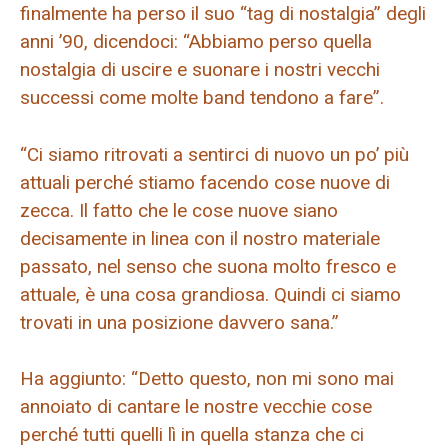
finalmente ha perso il suo “tag di nostalgia” degli
anni ’90, dicendoci: “Abbiamo perso quella
nostalgia di uscire e suonare i nostri vecchi
successi come molte band tendono a fare”.
“Ci siamo ritrovati a sentirci di nuovo un po’ più
attuali perché stiamo facendo cose nuove di
zecca. Il fatto che le cose nuove siano
decisamente in linea con il nostro materiale
passato, nel senso che suona molto fresco e
attuale, è una cosa grandiosa. Quindi ci siamo
trovati in una posizione davvero sana.”
Ha aggiunto: “Detto questo, non mi sono mai
annoiato di cantare le nostre vecchie cose
perché tutti quelli lì in quella stanza che ci