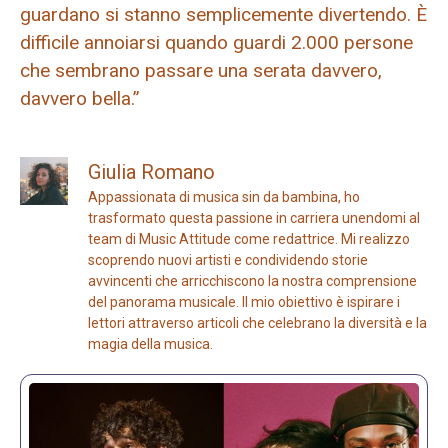
guardano si stanno semplicemente divertendo. È
difficile annoiarsi quando guardi 2.000 persone
che sembrano passare una serata davvero,
davvero bella.”
Giulia Romano
Appassionata di musica sin da bambina, ho
trasformato questa passione in carriera unendomi al
team di Music Attitude come redattrice. Mi realizzo
scoprendo nuovi artisti e condividendo storie
avvincenti che arricchiscono la nostra comprensione
del panorama musicale. Il mio obiettivo è ispirare i
lettori attraverso articoli che celebrano la diversità e la
magia della musica.