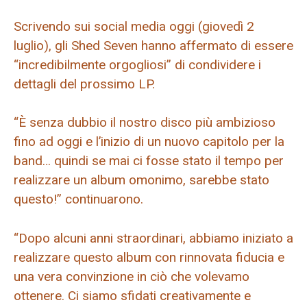
Scrivendo sui social media oggi (giovedì 2
luglio), gli Shed Seven hanno affermato di essere
“incredibilmente orgogliosi” di condividere i
dettagli del prossimo LP.
“È senza dubbio il nostro disco più ambizioso
fino ad oggi e l’inizio di un nuovo capitolo per la
band… quindi se mai ci fosse stato il tempo per
realizzare un album omonimo, sarebbe stato
questo!” continuarono.
“Dopo alcuni anni straordinari, abbiamo iniziato a
realizzare questo album con rinnovata fiducia e
una vera convinzione in ciò che volevamo
ottenere. Ci siamo sfidati creativamente e