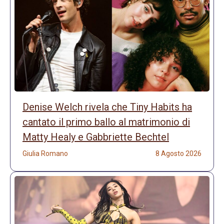
Denise Welch rivela che Tiny Habits ha
cantato il primo ballo al matrimonio di
Matty Healy e Gabbriette Bechtel
Giulia Romano
8 Agosto 2026