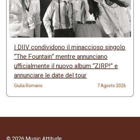
I DIIV condividono il minaccioso singolo
“The Fountain” mentre annunciano
ufficialmente il nuovo album “ZIRP!” e
annunciare le date del tour
Giulia Romano
7 Agosto 2026
© 2026 Music Attitude