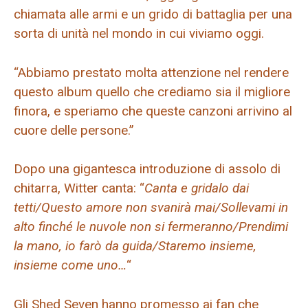
chiamata alle armi e un grido di battaglia per una
sorta di unità nel mondo in cui viviamo oggi.
“Abbiamo prestato molta attenzione nel rendere
questo album quello che crediamo sia il migliore
finora, e speriamo che queste canzoni arrivino al
cuore delle persone.”
Dopo una gigantesca introduzione di assolo di
chitarra, Witter canta: “
Canta e gridalo dai
tetti/Questo amore non svanirà mai/Sollevami in
alto finché le nuvole non si fermeranno/Prendimi
la mano, io farò da guida/Staremo insieme,
insieme come uno…
“
Gli Shed Seven hanno promesso ai fan che