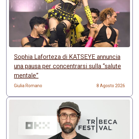
Sophia Laforteza di KATSEYE annuncia
una pausa per concentrarsi sulla “salute
mentale”
Giulia Romano
8 Agosto 2026