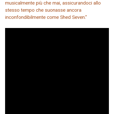
musicalmente più che mai, assicurandoci allo
stesso tempo che suonasse ancora
inconfondibilmente come Shed Seven.”