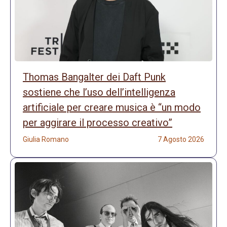
Thomas Bangalter dei Daft Punk
sostiene che l’uso dell’intelligenza
artificiale per creare musica è “un modo
per aggirare il processo creativo”
Giulia Romano
7 Agosto 2026