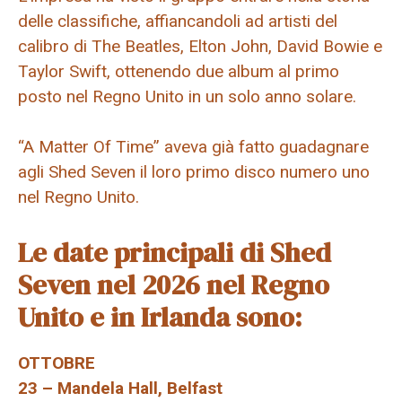
delle classifiche, affiancandoli ad artisti del
calibro di The Beatles, Elton John, David Bowie e
Taylor Swift, ottenendo due album al primo
posto nel Regno Unito in un solo anno solare.
“A Matter Of Time” aveva già fatto guadagnare
agli Shed Seven il loro primo disco numero uno
nel Regno Unito.
Le date principali di Shed
Seven nel 2026 nel Regno
Unito e in Irlanda sono:
OTTOBRE
23 – Mandela Hall, Belfast