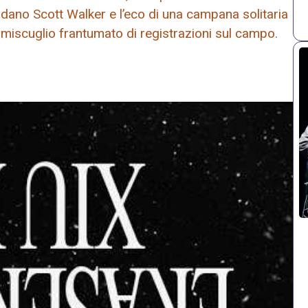
ordano Scott Walker e l’eco di una campana solitaria
 miscuglio frantumato di registrazioni sul campo.