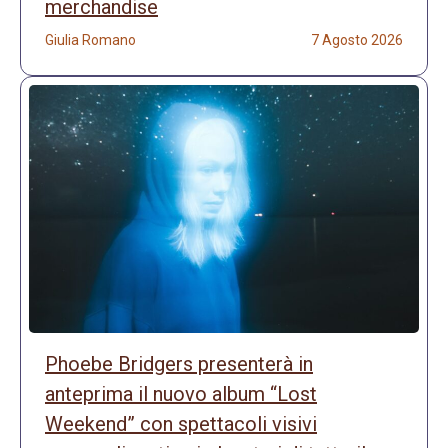
merchandise
Giulia Romano
7 Agosto 2026
Phoebe Bridgers presenterà in
anteprima il nuovo album “Lost
Weekend” con spettacoli visivi