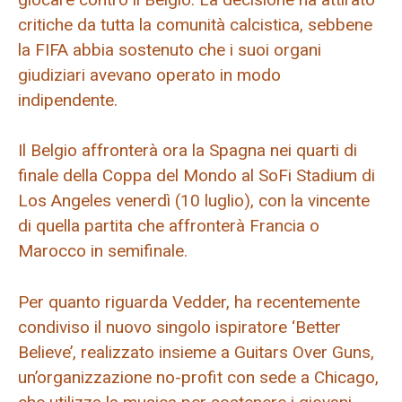
critiche da tutta la comunità calcistica, sebbene
la FIFA abbia sostenuto che i suoi organi
giudiziari avevano operato in modo
indipendente.
Il Belgio affronterà ora la Spagna nei quarti di
finale della Coppa del Mondo al SoFi Stadium di
Los Angeles venerdì (10 luglio), con la vincente
di quella partita che affronterà Francia o
Marocco in semifinale.
Per quanto riguarda Vedder, ha recentemente
condiviso il nuovo singolo ispiratore ‘Better
Believe’, realizzato insieme a Guitars Over Guns,
un’organizzazione no-profit con sede a Chicago,