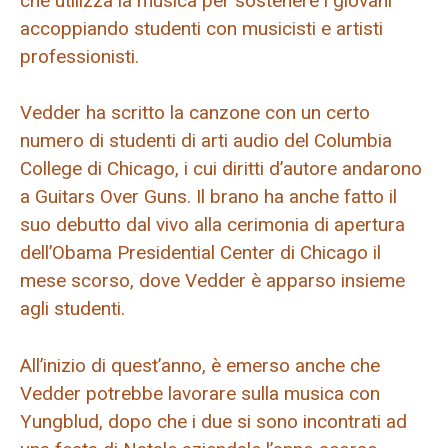
che utilizza la musica per sostenere i giovani
accoppiando studenti con musicisti e artisti
professionisti.
Vedder ha scritto la canzone con un certo
numero di studenti di arti audio del Columbia
College di Chicago, i cui diritti d’autore andarono
a Guitars Over Guns. Il brano ha anche fatto il
suo debutto dal vivo alla cerimonia di apertura
dell’Obama Presidential Center di Chicago il
mese scorso, dove Vedder è apparso insieme
agli studenti.
All’inizio di quest’anno, è emerso anche che
Vedder potrebbe lavorare sulla musica con
Yungblud, dopo che i due si sono incontrati ad