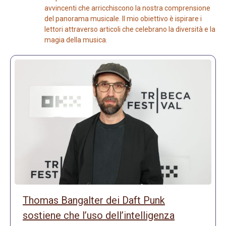
avvincenti che arricchiscono la nostra comprensione
del panorama musicale. Il mio obiettivo è ispirare i
lettori attraverso articoli che celebrano la diversità e la
magia della musica.
Thomas Bangalter dei Daft Punk
sostiene che l’uso dell’intelligenza