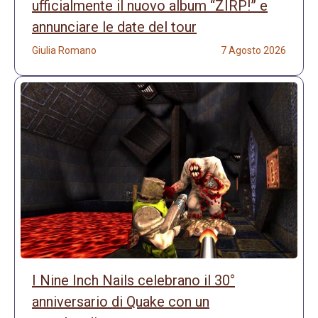
ufficialmente il nuovo album “ZIRP!” e
annunciare le date del tour
Giulia Romano
7 Agosto 2026
I Nine Inch Nails celebrano il 30°
anniversario di Quake con un