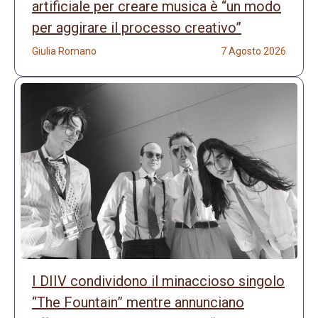
artificiale per creare musica è “un modo
per aggirare il processo creativo”
Giulia Romano
7 Agosto 2026
I DIIV condividono il minaccioso singolo
“The Fountain” mentre annunciano