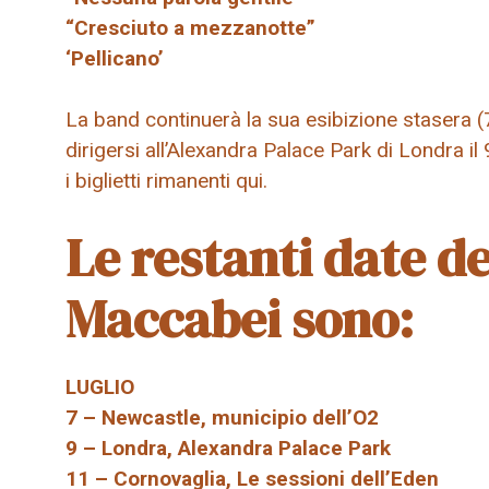
“Cresciuto a mezzanotte”
‘Pellicano’
La band continuerà la sua esibizione stasera (7 
dirigersi all’Alexandra Palace Park di Londra il 
i biglietti rimanenti qui.
Le restanti date de
Maccabei sono:
LUGLIO
7 – Newcastle, municipio dell’O2
9 – Londra, Alexandra Palace Park
11 – Cornovaglia, Le sessioni dell’Eden