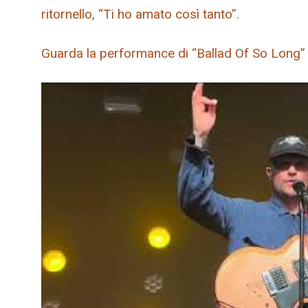
ritornello, “Ti ho amato così tanto”.
Guarda la performance di “Ballad Of So Long” 