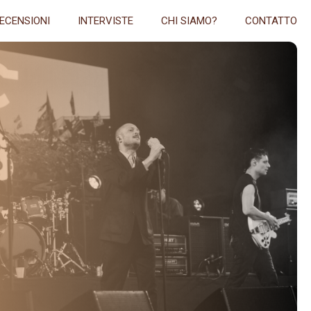
ECENSIONI
INTERVISTE
CHI SIAMO?
CONTATTO