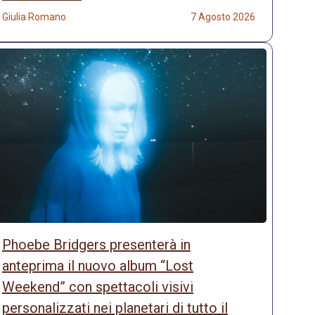
Giulia Romano
7 Agosto 2026
Phoebe Bridgers presenterà in
anteprima il nuovo album “Lost
Weekend” con spettacoli visivi
personalizzati nei planetari di tutto il