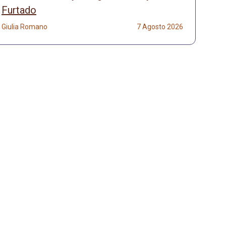
Furtado
Giulia Romano
7 Agosto 2026