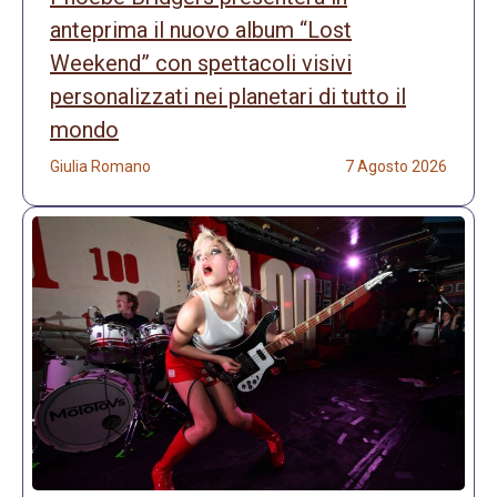
anteprima il nuovo album “Lost
Weekend” con spettacoli visivi
personalizzati nei planetari di tutto il
mondo
Giulia Romano
7 Agosto 2026