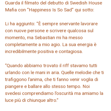
Guarda il filmato del debutto di Swedish House
Mafia con “Happiness Is So Sad” qui sotto:
Li ha aggiunto: “È sempre snervante lavorare
con nuove persone e scrivere qualcosa sul
momento, ma Sebastian mi ha messo
completamente a mio agio. La sua energia è
incredibilmente positiva e contagiosa.
“Quando abbiamo trovato il riff stavamo tutti
urlando con le mani in aria. Quelle melodie che ti
trafiggono l’anima, che ti fanno venir voglia di
piangere e ballare allo stesso tempo. Noi
svedesi comprendiamo l’oscurità ma amiamo la
luce più di chiunque altro.”