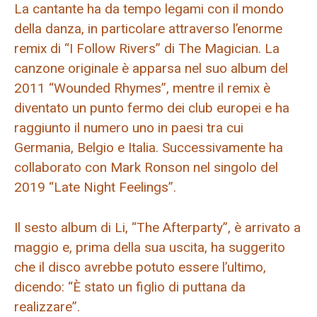
La cantante ha da tempo legami con il mondo
della danza, in particolare attraverso l’enorme
remix di “I Follow Rivers” di The Magician. La
canzone originale è apparsa nel suo album del
2011 “Wounded Rhymes”, mentre il remix è
diventato un punto fermo dei club europei e ha
raggiunto il numero uno in paesi tra cui
Germania, Belgio e Italia. Successivamente ha
collaborato con Mark Ronson nel singolo del
2019 “Late Night Feelings”.
Il sesto album di Li, “The Afterparty”, è arrivato a
maggio e, prima della sua uscita, ha suggerito
che il disco avrebbe potuto essere l’ultimo,
dicendo: “È stato un figlio di puttana da
realizzare”.