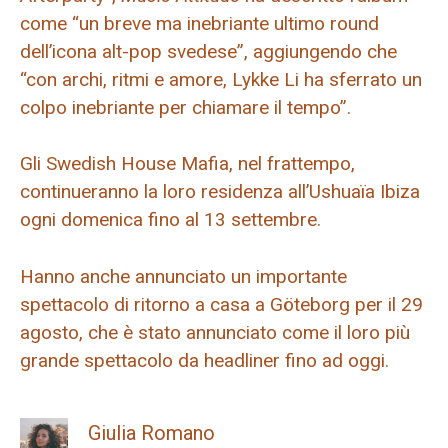
come “un breve ma inebriante ultimo round
dell’icona alt-pop svedese”, aggiungendo che
“con archi, ritmi e amore, Lykke Li ha sferrato un
colpo inebriante per chiamare il tempo”.
Gli Swedish House Mafia, nel frattempo,
continueranno la loro residenza all’Ushuaïa Ibiza
ogni domenica fino al 13 settembre.
Hanno anche annunciato un importante
spettacolo di ritorno a casa a Göteborg per il 29
agosto, che è stato annunciato come il loro più
grande spettacolo da headliner fino ad oggi.
Giulia Romano