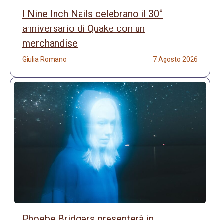
I Nine Inch Nails celebrano il 30°
anniversario di Quake con un
merchandise
Giulia Romano
7 Agosto 2026
Phoebe Bridgers presenterà in