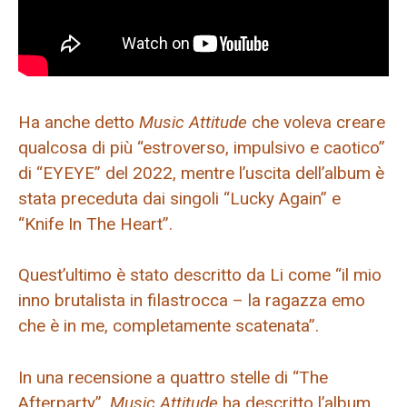
Ha anche detto
Music Attitude
che voleva creare
qualcosa di più “estroverso, impulsivo e caotico”
di “EYEYE” del 2022, mentre l’uscita dell’album è
stata preceduta dai singoli “Lucky Again” e
“Knife In The Heart”.
Quest’ultimo è stato descritto da Li come “il mio
inno brutalista in filastrocca – la ragazza emo
che è in me, completamente scatenata”.
In una recensione a quattro stelle di “The
Afterparty”,
Music Attitude
ha descritto l’album