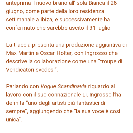
anteprima il nuovo brano all’Isola Bianca il 28
giugno, come parte della loro residenza
settimanale a Ibiza, e successivamente ha
confermato che sarebbe uscito il 31 luglio.
La traccia presenta una produzione aggiuntiva di
Max Martin e Oscar Holter, con Ingrosso che
descrive la collaborazione come una “troupe di
Vendicatori svedesi”.
Parlando con
Vogue Scandinavia
riguardo al
lavoro con il suo connazionale Li, Ingrosso l’ha
definita “uno degli artisti più fantastici di
sempre”, aggiungendo che “la sua voce è così
unica”.