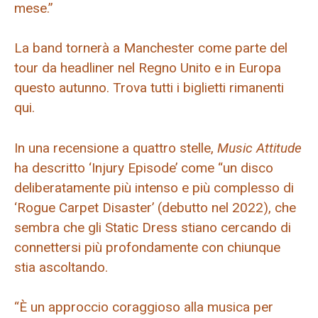
mese.”
La band tornerà a Manchester come parte del
tour da headliner nel Regno Unito e in Europa
questo autunno. Trova tutti i biglietti rimanenti
qui.
In una recensione a quattro stelle,
Music Attitude
ha descritto ‘Injury Episode’ come “un disco
deliberatamente più intenso e più complesso di
‘Rogue Carpet Disaster’ (debutto nel 2022), che
sembra che gli Static Dress stiano cercando di
connettersi più profondamente con chiunque
stia ascoltando.
“È un approccio coraggioso alla musica per