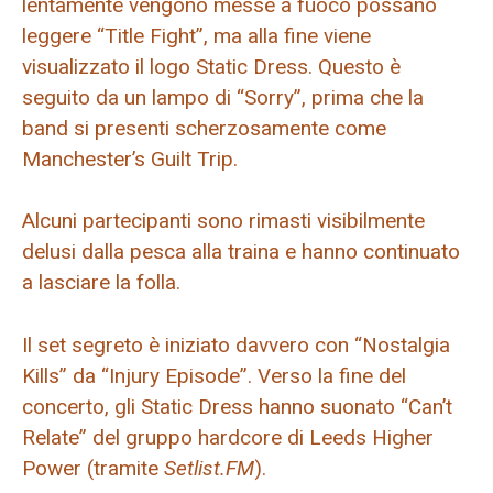
lentamente vengono messe a fuoco possano
leggere “Title Fight”, ma alla fine viene
visualizzato il logo Static Dress. Questo è
seguito da un lampo di “Sorry”, prima che la
band si presenti scherzosamente come
Manchester’s Guilt Trip.
Alcuni partecipanti sono rimasti visibilmente
delusi dalla pesca alla traina e hanno continuato
a lasciare la folla.
Il set segreto è iniziato davvero con “Nostalgia
Kills” da “Injury Episode”. Verso la fine del
concerto, gli Static Dress hanno suonato “Can’t
Relate” del gruppo hardcore di Leeds Higher
Power (tramite
Setlist.FM
).