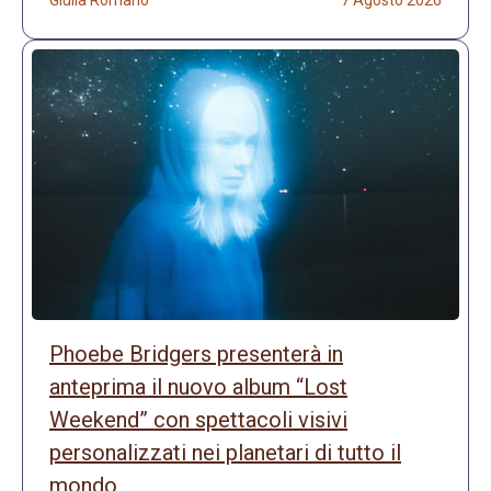
Phoebe Bridgers presenterà in
anteprima il nuovo album “Lost
Weekend” con spettacoli visivi
personalizzati nei planetari di tutto il
mondo