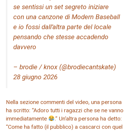
se sentissi un set segreto iniziare
con una canzone di Modern Baseball
e io fossi dall’altra parte del locale
pensando che stesse accadendo
davvero
– brodie / knox (@brodiecantskate)
28 giugno 2026
Nella sezione commenti del video, una persona
ha scritto: “Adoro tutti i ragazzi che se ne vanno
immediatamente
.” Un’altra persona ha detto:
“Come ha fatto (il pubblico) a cascarci con quel