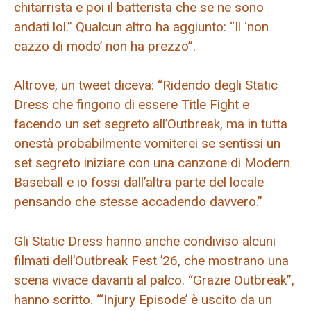
chitarrista e poi il batterista che se ne sono
andati lol.” Qualcun altro ha aggiunto: “Il ‘non
cazzo di modo’ non ha prezzo”.
Altrove, un tweet diceva: “Ridendo degli Static
Dress che fingono di essere Title Fight e
facendo un set segreto all’Outbreak, ma in tutta
onestà probabilmente vomiterei se sentissi un
set segreto iniziare con una canzone di Modern
Baseball e io fossi dall’altra parte del locale
pensando che stesse accadendo davvero.”
Gli Static Dress hanno anche condiviso alcuni
filmati dell’Outbreak Fest ’26, che mostrano una
scena vivace davanti al palco. “Grazie Outbreak”,
hanno scritto. “‘Injury Episode’ è uscito da un