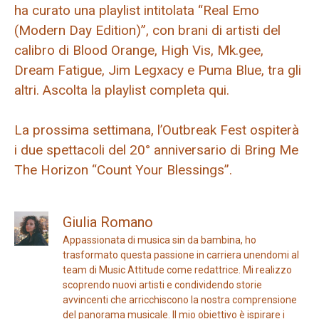
ha curato una playlist intitolata “Real Emo
(Modern Day Edition)”, con brani di artisti del
calibro di Blood Orange, High Vis, Mk.gee,
Dream Fatigue, Jim Legxacy e Puma Blue, tra gli
altri. Ascolta la playlist completa qui.
La prossima settimana, l’Outbreak Fest ospiterà
i due spettacoli del 20° anniversario di Bring Me
The Horizon “Count Your Blessings”.
Giulia Romano
Appassionata di musica sin da bambina, ho
trasformato questa passione in carriera unendomi al
team di Music Attitude come redattrice. Mi realizzo
scoprendo nuovi artisti e condividendo storie
avvincenti che arricchiscono la nostra comprensione
del panorama musicale. Il mio obiettivo è ispirare i