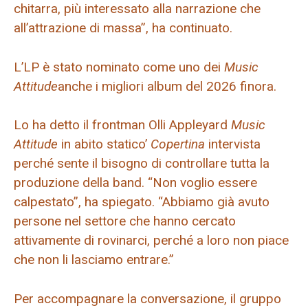
chitarra, più interessato alla narrazione che
all’attrazione di massa”, ha continuato.
L’LP è stato nominato come uno dei
Music
Attitude
anche i migliori album del 2026 finora.
Lo ha detto il frontman Olli Appleyard
Music
Attitude
in abito statico’
Copertina
intervista
perché sente il bisogno di controllare tutta la
produzione della band. “Non voglio essere
calpestato”, ha spiegato. “Abbiamo già avuto
persone nel settore che hanno cercato
attivamente di rovinarci, perché a loro non piace
che non li lasciamo entrare.”
Per accompagnare la conversazione, il gruppo