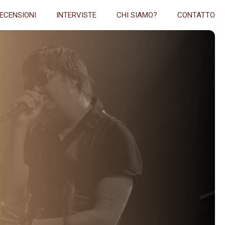
ECENSIONI
INTERVISTE
CHI SIAMO?
CONTATTO