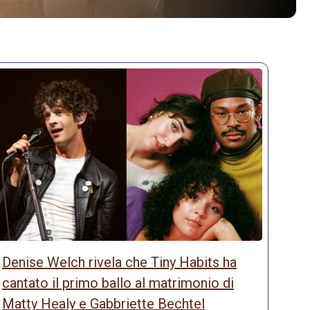
Denise Welch rivela che Tiny Habits ha
cantato il primo ballo al matrimonio di
Matty Healy e Gabbriette Bechtel