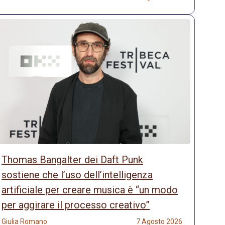
Thomas Bangalter dei Daft Punk
sostiene che l’uso dell’intelligenza
artificiale per creare musica è “un modo
per aggirare il processo creativo”
Giulia Romano
7 Agosto 2026