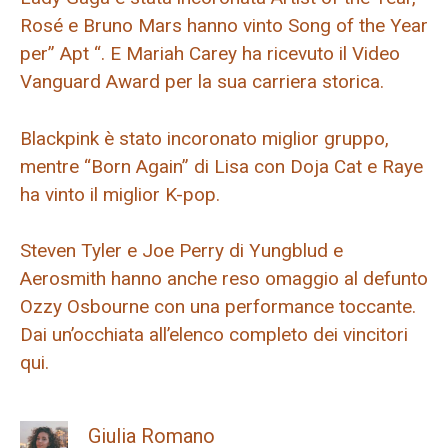
Rosé e Bruno Mars hanno vinto Song of the Year
per” Apt “. E Mariah Carey ha ricevuto il Video
Vanguard Award per la sua carriera storica.
Blackpink è stato incoronato miglior gruppo,
mentre “Born Again” di Lisa con Doja Cat e Raye
ha vinto il miglior K-pop.
Steven Tyler e Joe Perry di Yungblud e
Aerosmith hanno anche reso omaggio al defunto
Ozzy Osbourne con una performance toccante.
Dai un’occhiata all’elenco completo dei vincitori
qui.
Giulia Romano