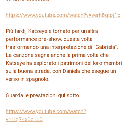
https://www.youtube.com/watch?v=verh8qtpj1c
Più tardi, Katseye è tornato per un’altra
performance pre-show, questa volta
trasformando una interpretazione di “Gabriela”.
La canzone segna anche la prima volta che
Katseye ha esplorato i patrimoni dei loro membri
sulla buona strada, con Daniela che esegue un
verso in spagnolo.
Guarda le prestazioni qui sotto.
https://www.youtube.com/watch?
v=1lq74x0c1u0