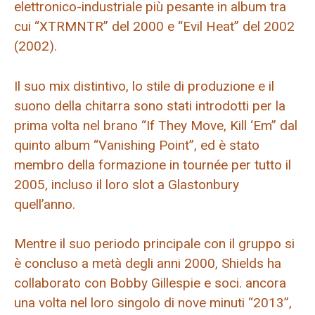
elettronico-industriale più pesante in album tra
cui “XTRMNTR” del 2000 e “Evil Heat” del 2002
(2002).
Il suo mix distintivo, lo stile di produzione e il
suono della chitarra sono stati introdotti per la
prima volta nel brano “If They Move, Kill ‘Em” dal
quinto album “Vanishing Point”, ed è stato
membro della formazione in tournée per tutto il
2005, incluso il loro slot a Glastonbury
quell’anno.
Mentre il suo periodo principale con il gruppo si
è concluso a metà degli anni 2000, Shields ha
collaborato con Bobby Gillespie e soci. ancora
una volta nel loro singolo di nove minuti “2013”,