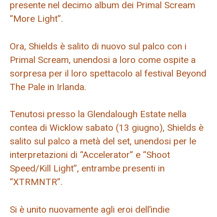
presente nel decimo album dei Primal Scream
“More Light”.
Ora, Shields è salito di nuovo sul palco con i
Primal Scream, unendosi a loro come ospite a
sorpresa per il loro spettacolo al festival Beyond
The Pale in Irlanda.
Tenutosi presso la Glendalough Estate nella
contea di Wicklow sabato (13 giugno), Shields è
salito sul palco a metà del set, unendosi per le
interpretazioni di “Accelerator” e “Shoot
Speed/Kill Light”, entrambe presenti in
“XTRMNTR”.
Si è unito nuovamente agli eroi dell’indie