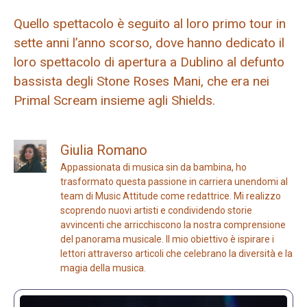
Quello spettacolo è seguito al loro primo tour in
sette anni l’anno scorso, dove hanno dedicato il
loro spettacolo di apertura a Dublino al defunto
bassista degli Stone Roses Mani, che era nei
Primal Scream insieme agli Shields.
Giulia Romano
Appassionata di musica sin da bambina, ho
trasformato questa passione in carriera unendomi al
team di Music Attitude come redattrice. Mi realizzo
scoprendo nuovi artisti e condividendo storie
avvincenti che arricchiscono la nostra comprensione
del panorama musicale. Il mio obiettivo è ispirare i
lettori attraverso articoli che celebrano la diversità e la
magia della musica.