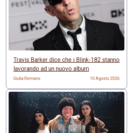
Travis Barker dice che i Blink-182 stanno
lavorando ad un nuovo album
Giulia Romano
10 Agosto 2026