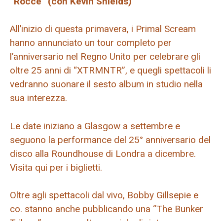
“Rocce” (con Kevin Shields)
All’inizio di questa primavera, i Primal Scream
hanno annunciato un tour completo per
l’anniversario nel Regno Unito per celebrare gli
oltre 25 anni di “XTRMNTR”, e quegli spettacoli li
vedranno suonare il sesto album in studio nella
sua interezza.
Le date iniziano a Glasgow a settembre e
seguono la performance del 25° anniversario del
disco alla Roundhouse di Londra a dicembre.
Visita qui per i biglietti.
Oltre agli spettacoli dal vivo, Bobby Gillsepie e
co. stanno anche pubblicando una “The Bunker