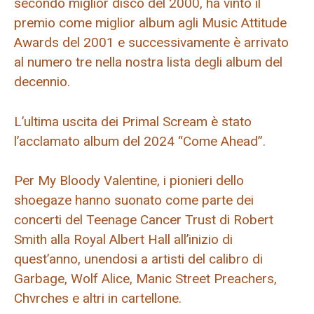
secondo miglior disco del 2000, ha vinto il
premio come miglior album agli Music Attitude
Awards del 2001 e successivamente è arrivato
al numero tre nella nostra lista degli album del
decennio.
L’ultima uscita dei Primal Scream è stato
l’acclamato album del 2024 “Come Ahead”.
Per My Bloody Valentine, i pionieri dello
shoegaze hanno suonato come parte dei
concerti del Teenage Cancer Trust di Robert
Smith alla Royal Albert Hall all’inizio di
quest’anno, unendosi a artisti del calibro di
Garbage, Wolf Alice, Manic Street Preachers,
Chvrches e altri in cartellone.