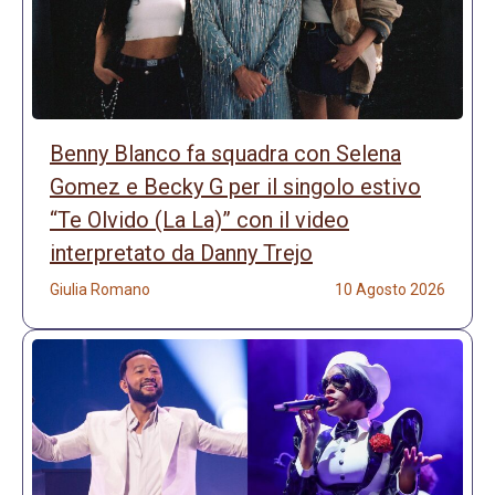
Benny Blanco fa squadra con Selena
Gomez e Becky G per il singolo estivo
“Te Olvido (La La)” con il video
interpretato da Danny Trejo
Giulia Romano
10 Agosto 2026