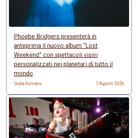
Phoebe Bridgers presenterà in
anteprima il nuovo album “Lost
Weekend” con spettacoli visivi
personalizzati nei planetari di tutto il
mondo
Giulia Romano
7 Agosto 2026