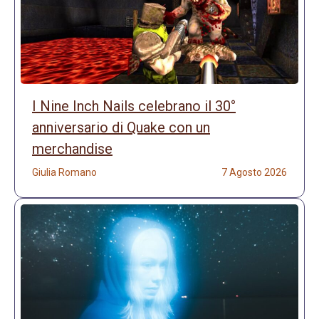
I Nine Inch Nails celebrano il 30°
anniversario di Quake con un
merchandise
Giulia Romano
7 Agosto 2026