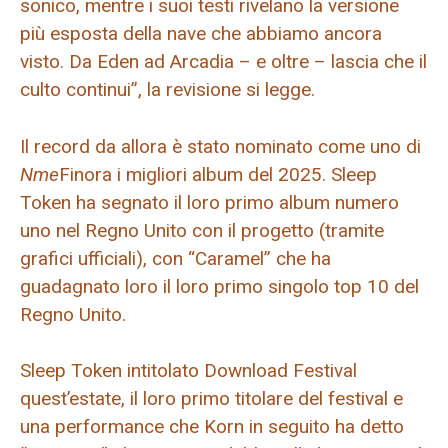
sonico, mentre i suoi testi rivelano la versione
più esposta della nave che abbiamo ancora
visto. Da Eden ad Arcadia – e oltre – lascia che il
culto continui”, la revisione si legge.
Il record da allora è stato nominato come uno di
Nme
Finora i migliori album del 2025. Sleep
Token ha segnato il loro primo album numero
uno nel Regno Unito con il progetto (tramite
grafici ufficiali), con “Caramel” che ha
guadagnato loro il loro primo singolo top 10 del
Regno Unito.
Sleep Token intitolato Download Festival
quest’estate, il loro primo titolare del festival e
una performance che Korn in seguito ha detto