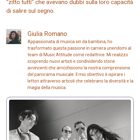
“zitto tutti” che avevano dubbi sulla loro capacità
di salire sul segno.
Giulia Romano
Appassionata di musica sin da bambina, ho
trasformato questa passione in carriera unendomi al
team di Music Attitude come redattrice. Mi realizzo
scoprendo nuovi artisti e condividendo storie
avvincenti che arricchiscono la nostra comprensione
del panorama musicale. Il mio obiettivo è ispirare i
lettori attraverso articoli che celebrano la diversità e la
magia della musica.