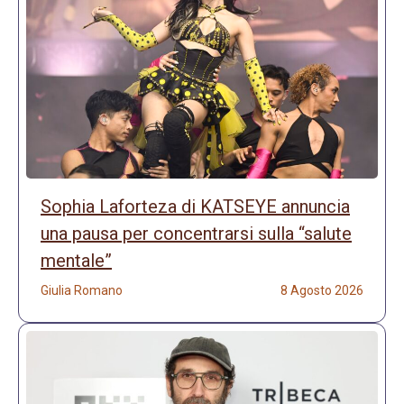
Sophia Laforteza di KATSEYE annuncia
una pausa per concentrarsi sulla “salute
mentale”
Giulia Romano
8 Agosto 2026