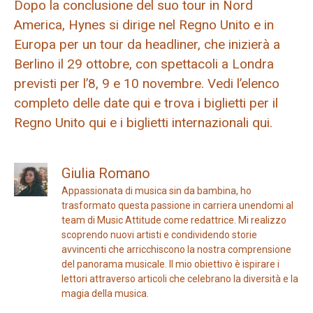
Dopo la conclusione del suo tour in Nord
America, Hynes si dirige nel Regno Unito e in
Europa per un tour da headliner, che inizierà a
Berlino il 29 ottobre, con spettacoli a Londra
previsti per l’8, 9 e 10 novembre. Vedi l’elenco
completo delle date qui e trova i biglietti per il
Regno Unito qui e i biglietti internazionali qui.
Giulia Romano
Appassionata di musica sin da bambina, ho
trasformato questa passione in carriera unendomi al
team di Music Attitude come redattrice. Mi realizzo
scoprendo nuovi artisti e condividendo storie
avvincenti che arricchiscono la nostra comprensione
del panorama musicale. Il mio obiettivo è ispirare i
lettori attraverso articoli che celebrano la diversità e la
magia della musica.