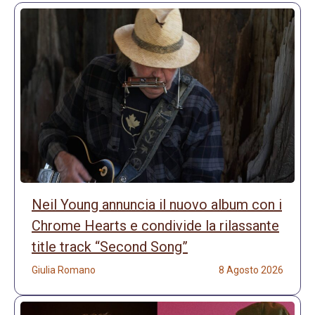
Neil Young annuncia il nuovo album con i
Chrome Hearts e condivide la rilassante
title track “Second Song”
Giulia Romano
8 Agosto 2026