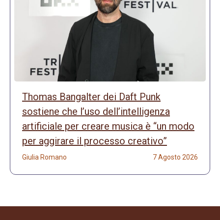
Thomas Bangalter dei Daft Punk
sostiene che l’uso dell’intelligenza
artificiale per creare musica è “un modo
per aggirare il processo creativo”
Giulia Romano
7 Agosto 2026