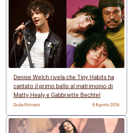
Denise Welch rivela che Tiny Habits ha
cantato il primo ballo al matrimonio di
Matty Healy e Gabbriette Bechtel
Giulia Romano
8 Agosto 2026