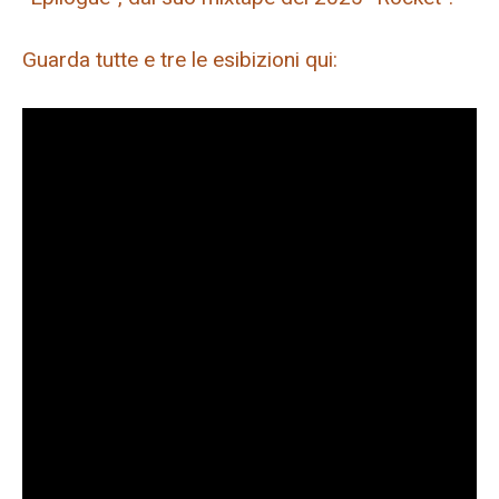
Guarda tutte e tre le esibizioni qui: