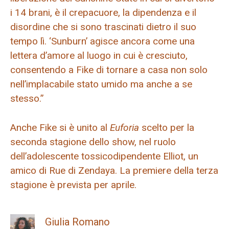
i 14 brani, è il crepacuore, la dipendenza e il
disordine che si sono trascinati dietro il suo
tempo lì. ‘Sunburn’ agisce ancora come una
lettera d’amore al luogo in cui è cresciuto,
consentendo a Fike di tornare a casa non solo
nell’implacabile stato umido ma anche a se
stesso.”
Anche Fike si è unito al
Euforia
scelto per la
seconda stagione dello show, nel ruolo
dell’adolescente tossicodipendente Elliot, un
amico di Rue di Zendaya. La premiere della terza
stagione è prevista per aprile.
Giulia Romano