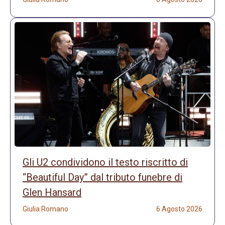
Gli U2 condividono il testo riscritto di
“Beautiful Day” dal tributo funebre di
Glen Hansard
Giulia Romano
6 Agosto 2026