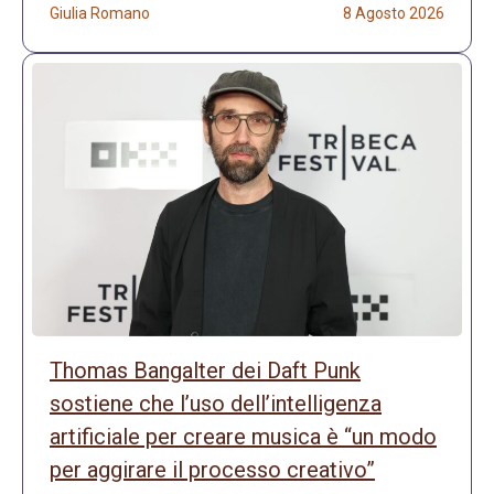
Giulia Romano
8 Agosto 2026
Thomas Bangalter dei Daft Punk
sostiene che l’uso dell’intelligenza
artificiale per creare musica è “un modo
per aggirare il processo creativo”