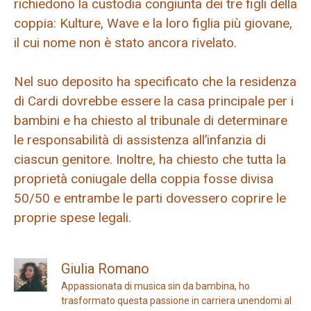
richiedono la custodia congiunta dei tre figli della
coppia: Kulture, Wave e la loro figlia più giovane,
il cui nome non è stato ancora rivelato.
Nel suo deposito ha specificato che la residenza
di Cardi dovrebbe essere la casa principale per i
bambini e ha chiesto al tribunale di determinare
le responsabilità di assistenza all’infanzia di
ciascun genitore. Inoltre, ha chiesto che tutta la
proprietà coniugale della coppia fosse divisa
50/50 e entrambe le parti dovessero coprire le
proprie spese legali.
Giulia Romano
Appassionata di musica sin da bambina, ho
trasformato questa passione in carriera unendomi al