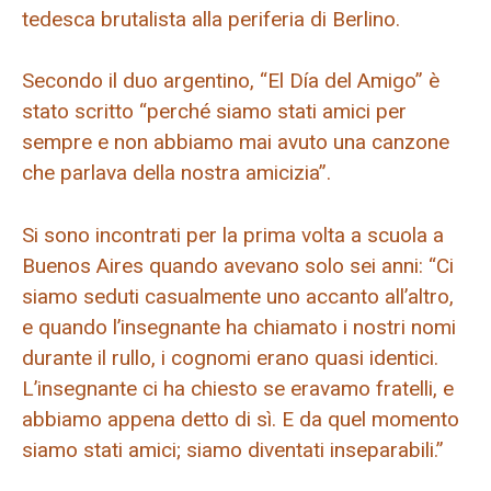
tedesca brutalista alla periferia di Berlino.
Secondo il duo argentino, “El Día del Amigo” è
stato scritto “perché siamo stati amici per
sempre e non abbiamo mai avuto una canzone
che parlava della nostra amicizia”.
Si sono incontrati per la prima volta a scuola a
Buenos Aires quando avevano solo sei anni: “Ci
siamo seduti casualmente uno accanto all’altro,
e quando l’insegnante ha chiamato i nostri nomi
durante il rullo, i cognomi erano quasi identici.
L’insegnante ci ha chiesto se eravamo fratelli, e
abbiamo appena detto di sì. E da quel momento
siamo stati amici; siamo diventati inseparabili.”