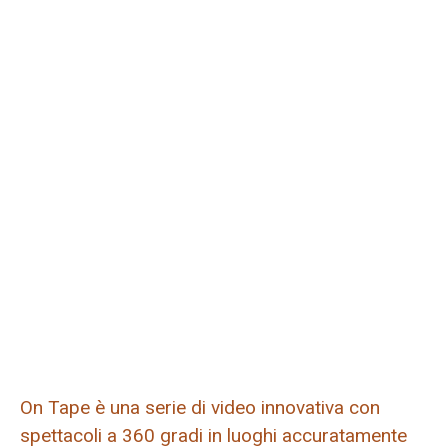
On Tape è una serie di video innovativa con
spettacoli a 360 gradi in luoghi accuratamente