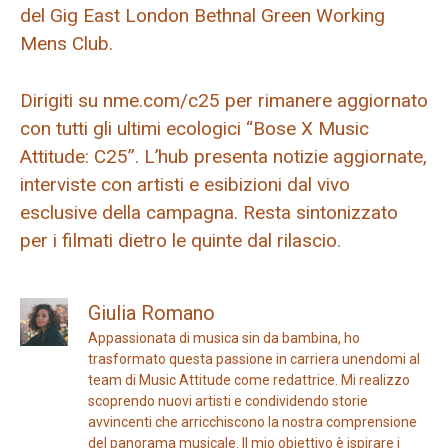
del Gig East London Bethnal Green Working
Mens Club.
Dirigiti su nme.com/c25 per rimanere aggiornato
con tutti gli ultimi ecologici “Bose X Music
Attitude: C25”. L’hub presenta notizie aggiornate,
interviste con artisti e esibizioni dal vivo
esclusive della campagna. Resta sintonizzato
per i filmati dietro le quinte dal rilascio.
Giulia Romano
Appassionata di musica sin da bambina, ho
trasformato questa passione in carriera unendomi al
team di Music Attitude come redattrice. Mi realizzo
scoprendo nuovi artisti e condividendo storie
avvincenti che arricchiscono la nostra comprensione
del panorama musicale. Il mio obiettivo è ispirare i