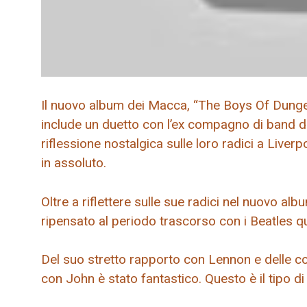
Il nuovo album dei Macca, “The Boys Of Dungeo
include un duetto con l’ex compagno di band d
riflessione nostalgica sulle loro radici a Live
in assoluto.
Oltre a riflettere sulle sue radici nel nuovo
ripensato al periodo trascorso con i Beatles 
Del suo stretto rapporto con Lennon e delle co
con John è stato fantastico. Questo è il tipo di