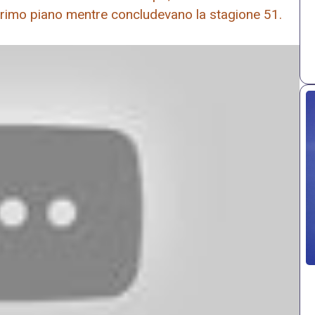
n primo piano mentre concludevano la stagione 51.