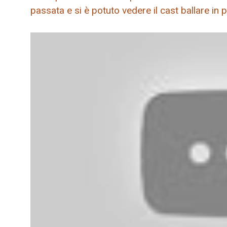
passata e si è potuto vedere il cast ballare i