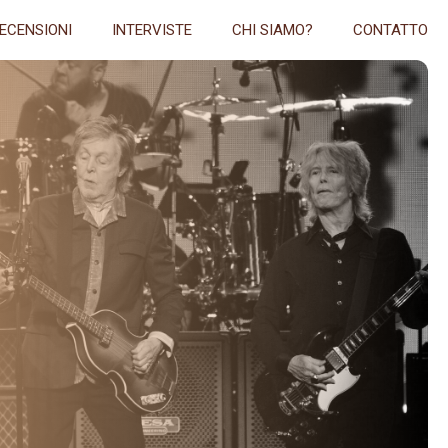
ECENSIONI
INTERVISTE
CHI SIAMO?
CONTATTO