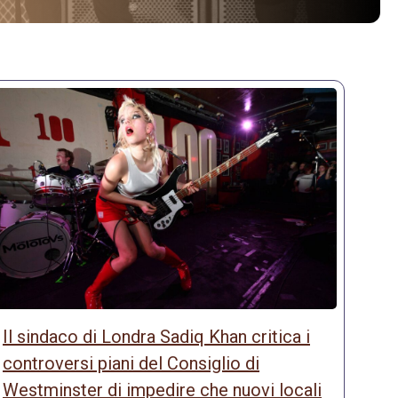
Il sindaco di Londra Sadiq Khan critica i
controversi piani del Consiglio di
Westminster di impedire che nuovi locali